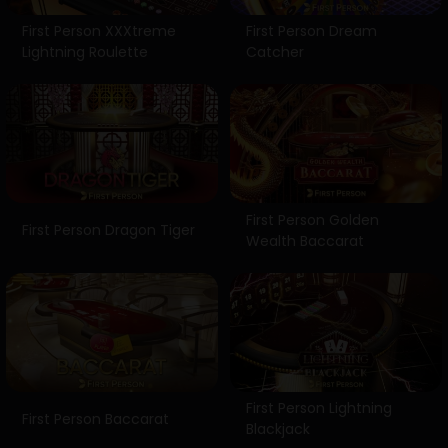
First Person XXXtreme
First Person Dream
Lightning Roulette
Catcher
First Person Golden
First Person Dragon Tiger
Wealth Baccarat
First Person Lightning
First Person Baccarat
Blackjack