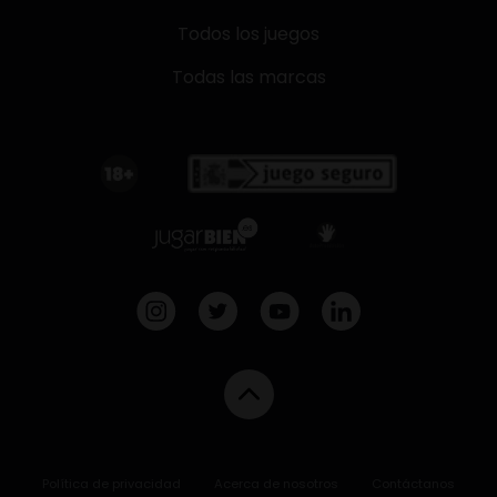
Todos los juegos
Todas las marcas
Política de privacidad
Acerca de nosotros
Contáctanos