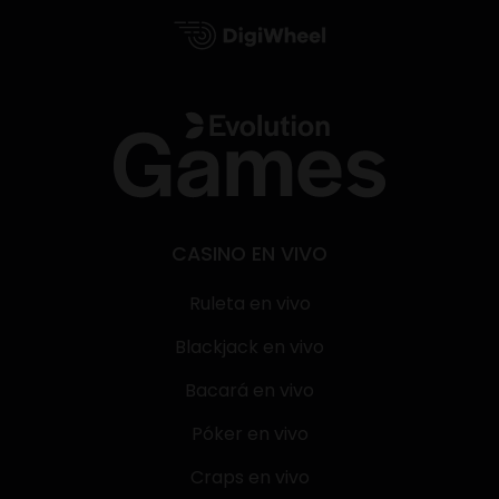
CASINO EN VIVO
Ruleta en vivo
Blackjack en vivo
Bacará en vivo
Póker en vivo
Craps en vivo