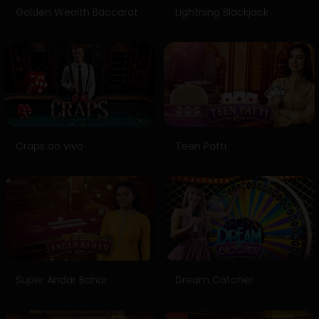
Golden Wealth Baccarat
Lightning Blackjack
Craps ao vivo
Teen Patti
Super Andar Bahar
Dream Catcher