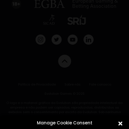
Política de Privacidade
Sobre nós
Fale conosco
Evolution Games © 2025
O logo e o material gráfico da Evolution são propriedade intelectual da
empresa e não podem ser copiados, reproduzidos, distribuídos ou
exibidos sem o consentimento por escrito da Evolution. Sob nenhuma
circunstância a propriedade intelectual da Evolution pode ser exibida em
conexão com conteúdo inadequado ou prejudicial, incluindo, sem
Manage Cookie Consent
limitação, em sites que contêm conteúdo pornográfico ou que apoiam o