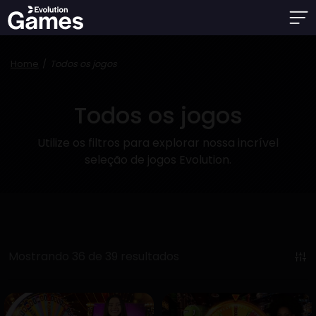
Home
Todos os jogos
Todos os jogos
Utilize os filtros para explorar nossa incrível
seleção de jogos Evolution.
Mostrando 36 de 39 resultados
Filters