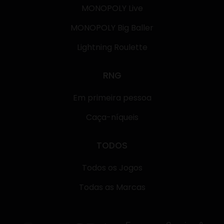
MONOPOLY Live
MONOPOLY Big Baller
Lightning Roulette
RNG
Em primeira pessoa
Caça-níqueis
TODOS
Todos os Jogos
Todas as Marcas