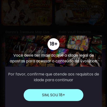
New
Gonzo’s Treasure Map Live
Gold Vault Roulette
18+
New
Você deve ter mais do que a idade legal de
apostas para acessar o conteúdo da Evolution
Por favor, confirme que atende aos requisitos de
First Person Dream
Video Poker
Catcher
idade para continuar
SIM, SOU 18+