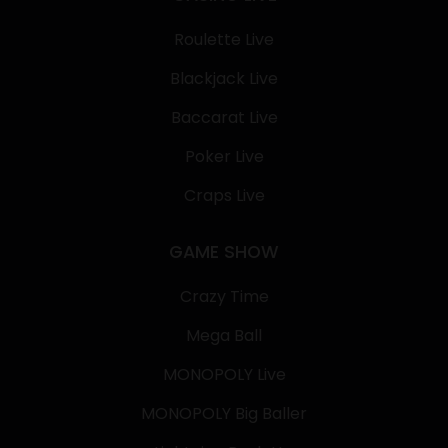
Roulette Live
Blackjack Live
Baccarat Live
Poker Live
Craps Live
GAME SHOW
Crazy Time
Mega Ball
MONOPOLY Live
MONOPOLY Big Baller