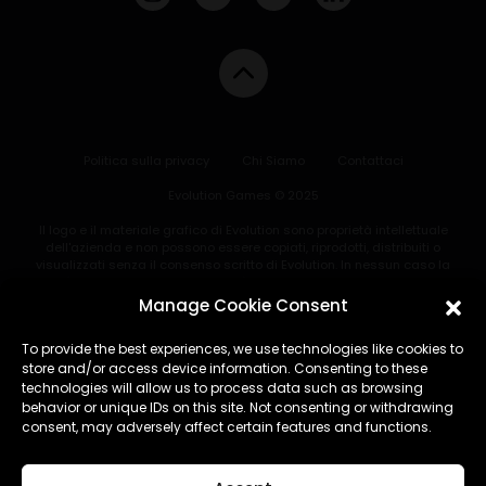
Politica sulla privacy
Chi Siamo
Contattaci
Evolution Games © 2025
Il logo e il materiale grafico di Evolution sono proprietà intellettuale
dell'azienda e non possono essere copiati, riprodotti, distribuiti o
visualizzati senza il consenso scritto di Evolution. In nessun caso la
proprietà intellettuale di Evolution può essere visualizzata in connessione
con contenuti inappropriati o dannosi, inclusi senza limitazione i siti web
Manage Cookie Consent
che contengono contenuti pornografici o supportano la condivisione
illegale di file.
To provide the best experiences, we use technologies like cookies to
store and/or access device information. Consenting to these
Evolution Malta Holdings Limited ha licenza ed è regolamentata in Gran
Bretagna dalla Gambling Commission (GB). Evolution ha licenza ed è
technologies will allow us to process data such as browsing
regolamentata dalla Malta Gaming Authority con licenza
behavior or unique IDs on this site. Not consenting or withdrawing
MGA/B2B/187/2010. Evolution ha licenza ed è regolamentata in altre
consent, may adversely affect certain features and functions.
numerose giurisdizioni.
Tutte le nostre licenze possono essere trovate
qui
. Evolution si impegna a