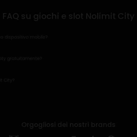
FAQ su giochi e slot Nolimit City
mio dispositivo mobile?
 City gratuitamente?
t City?
Orgogliosi dei nostri brands