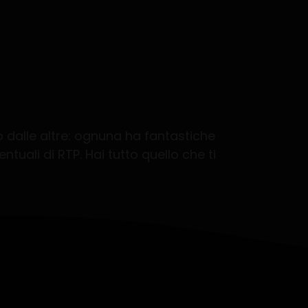
no dalle altre: ognuna ha fantastiche
ali di RTP. Hai tutto quello che ti