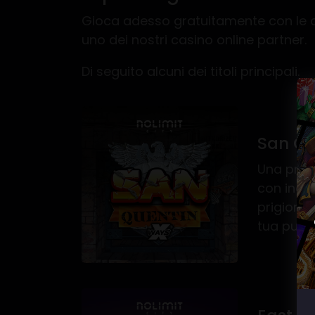
Gioca adesso gratuitamente con le dem
uno dei nostri casino online partner.
Di seguito alcuni dei titoli principali.
San Qu
Una prigi
con indiv
prigione.
tua punt