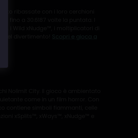
 auto ribassate con i loro cerchioni
ere fino a 30.6187 volte la puntata. I
s™, i Wild xNudge™, i moltiplicatori di
rte del divertimento!
Scopri e gioca a
hi Nolimit City. Il gioco è ambientato
quietante come in un film horror. Con
co contiene simboli fiammanti, celle
unzioni xSplits™, xWays™, xNudge™ e