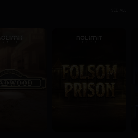
SEE ALL