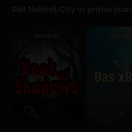
Slot Nolimit City in primo pia