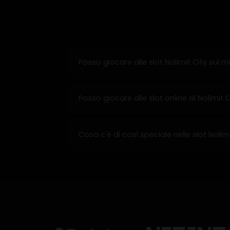
Posso giocare alle slot Nolimit City sul 
Posso giocare alle slot online di Nolimit
Cosa c'è di così speciale nelle slot Nolimi