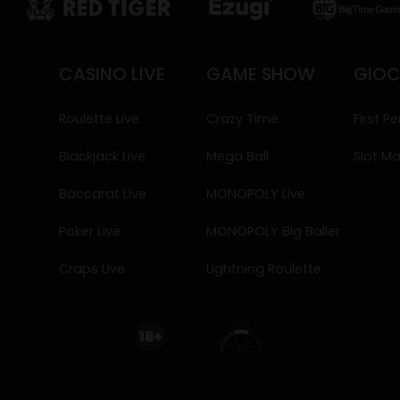
CASINO LIVE
GAME SHOW
GIOC
Roulette Live
Crazy Time
First P
Blackjack Live
Mega Ball
Slot M
Baccarat Live
MONOPOLY Live
Poker Live
MONOPOLY Big Baller
Craps Live
Lightning Roulette