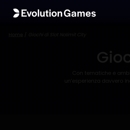
Home
Giochi di Slot Nolimit City
Gioc
Con tematiche e ambien
un’esperienza davvero in