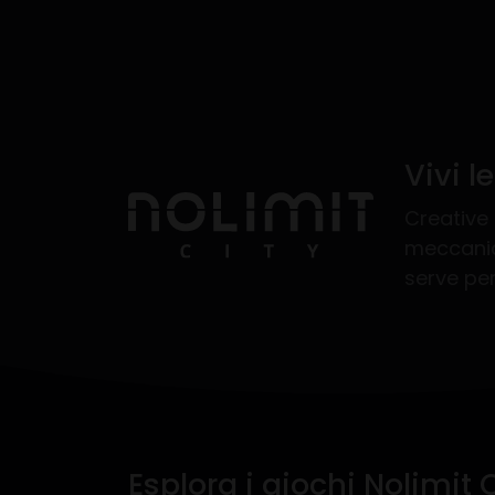
Vivi l
Creative 
meccanich
serve per
Esplora i giochi Nolimit 