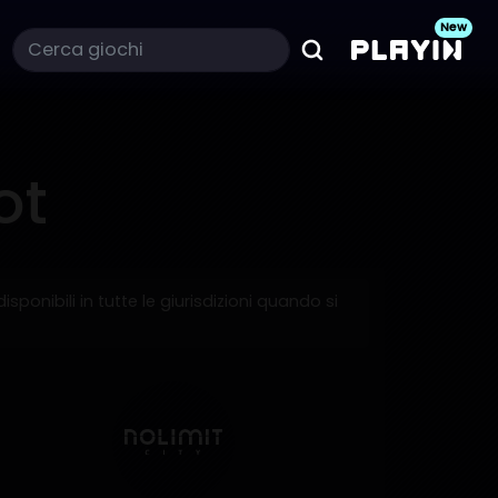
New
ot
onibili in tutte le giurisdizioni quando si