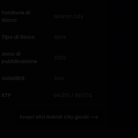
Fornitore di
Nolimit City
Gioco
Tipo di Gioco
Slots
Anno di
2022
pubblicazione
Volatilità
Alto
RTP
94.01% / 96.07%
Scopri altri Nolimit City giochi