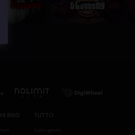
HI RNG
TUTTO
erson
Tutti i giochi