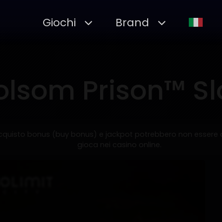
Giochi
Brand
olsom Prison™ Sl
acquisto bonus (buy bonus) e jackpot potrebbero non essere disp
gioca nei casino online.