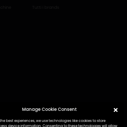
achine
Tutti i brands
Manage Cookie Consent
the best experiences, we use technologies like cookies to store
prodotti, distribuiti o visualizzati senza il
ess device information. Consenting to these technologies will allow