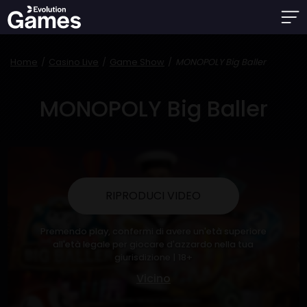
Home
Casino Live
Game Show
MONOPOLY Big Baller
MONOPOLY Big Baller
RIPRODUCI VIDEO
Premendo play, confermi di avere un'età superiore
all'età legale per giocare d'azzardo nella tua
giurisdizione | 18+
Vicino