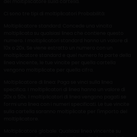
del moltiplicatore sulla cartella.
Ci sono tre tipi di moltiplicatori Probabilità:
Moltiplicatore standard: Concede una vincita
moltiplicata su qualsiasi linea che contiene questo
numero. I moltiplicatori standard hanno un valore di
10x o 20x. Se viene estratto un numero con un
moltiplicatore standard e quel numero fa parte della
linea vincente, le tue vincite per quella cartella
vengono moltiplicate per quella cifra.
Moltiplicatore di linea: Paga se vinci sulla linea
specifica. I moltiplicatori di linea hanno un valore di
20x o 50x. I moltiplicatori di linea vengono pagati se
formi una linea con i numeri specificati. Le tue vincite
sulla cartella saranno moltiplicate per l'importo del
moltiplicatore.
Moltiplicatore globale: Qualsiasi linea vincente su