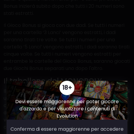
Bonus inizierà subito dopo che tutti i 20 numeri sono
stati estratti.
Il Gioco Bonus si gioca con due dadi. Se tutti i numeri
per una cartella ‘3 Lanci’ vengono estratti, i dadi
saranno tirati tre volte. Se tutti i numeri per una
cartella ‘5 Lanci’ vengono estratti, i dadi saranno tirati
cinque volte. Se tutti i numeri vengono estratti per
entrambe le cartelle del Gioco Bonus, saranno giocati
due Giochi Bonus separati uno dopo l'altro.
Il tabellone del MONOPOLY
18+
Il tabellone del MONOPOLY ha la stessa disposizione di
una tabellone MONOPOLY standard, con la differenza
Devi essere maggiorenne per poter giocare
che ogni proprietà acquistabile ha un moltiplicatore
d'azzardo e per visualizzare i contenuti di
abbinato. Il Gioco Bonus inizia con case e alberghi che
Evolution
vengono costruiti casualmente su alcune proprietà, il
che aumenterà i loro moltiplicatori.
Conferma di essere maggiorenne per accedere