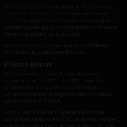
Le palle estratte sono mostrate sul tuo schermo,
compreso il numero di palle rimaste da estrarre. Le
palle rosse saranno segnate su una o più delle tue
cartelle. Le palle grigie non corrispondono a nessun
numero su nessuna delle tue carte.
Se completi una o più linee sulla tua cartella, la
scommessa su quella cartella vince!
Il Gioco Bonus
Per partecipare al Gioco Bonus, piazza una
scommessa su ‘3 LANCI’ o ‘5 LANCI’. Dopo che il
tempo per fare le scommesse è terminato,
potrebbero atterrare degli spazi liberi casuali sui
numeri ‘3 Lanci’ e ‘5 Lanci’.
Se tutti i numeri per uno qualsiasi postazion di
scommessa vengono estratti (tre numeri unici per ‘3
Lanci’ e quattro numeri unici per ‘5 Lanci’), il Gioco