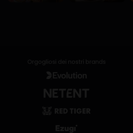
Orgogliosi dei nostri brands