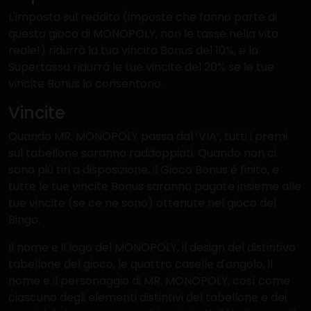
L'imposta sul reddito (imposte che fanno parte di
questo gioco di MONOPOLY, non le tasse nella vita
reale!) ridurrà la tua vincita Bonus del 10%, e la
Supertassa ridurrà le tue vincite del 20% se le tue
vincite Bonus lo consentono.
Vincite
Quando MR. MONOPOLY passa dal ‘VIA’, tutti i premi
sul tabellone saranno raddoppiati. Quando non ci
sono più tiri a disposizione, il Gioco Bonus è finito, e
tutte le tue vincite Bonus saranno pagate insieme alle
tue vincite (se ce ne sono) ottenute nel gioco del
Bingo.
Il nome e il logo del MONOPOLY, il design del distintivo
tabellone del gioco, le quattro caselle d'angolo, il
nome e il personaggio di MR. MONOPOLY, così come
ciascuno degli elementi distintivi del tabellone e dei