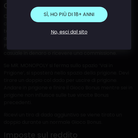
Caselle sul tabellone
SÌ, HO PIÙ DI 18+ ANNI
Quando i dadi vengono tirati, MR. MONOPOLY
camminerà sulle caselle del tabellone. Le tue vincite
totali del Gioco Bonus saranno mostrate e aggiunte
No, esci dal sito
alla tua vincita Bonus. Se MR. MONOPOLY si ferma su
Probabilità o Beneficenza, puoi vincere un premio
casuale in denaro o ricevere una commissione.
Se MR. MONOPOLY si ferma sullo spazio ‘Vai in
Prigione’, si sposterà nello spazio della prigione. Devi
tirare un doppio col dado per uscire di prigione.
Andare in prigione e finire il Gioco Bonus mentre sei in
prigione non influisce sulle tue vincite Bonus
precedenti.
Ricevi un tiro di dado aggiuntivo se viene tirato un
doppio durante un normale Gioco Bonus.
Imposte sul reddito