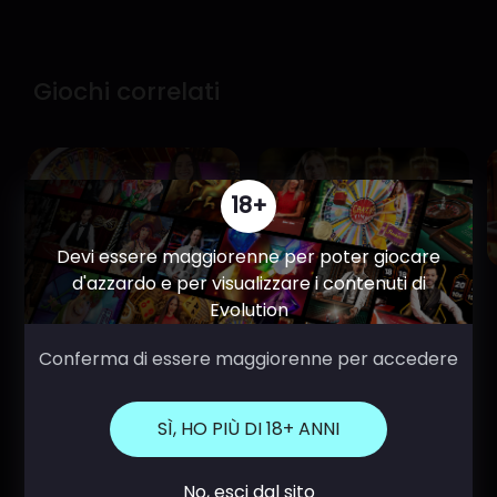
Giochi correlati
18+
Devi essere maggiorenne per poter giocare
d'azzardo e per visualizzare i contenuti di
Evolution
Conferma di essere maggiorenne per accedere
SÌ, HO PIÙ DI 18+ ANNI
Orgogliosi dei nostri brands
No, esci dal sito