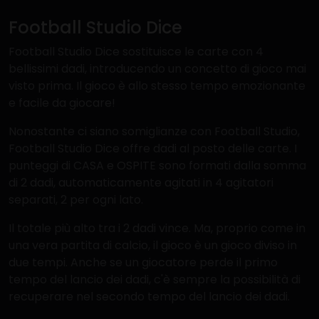
Football Studio Dice
Football Studio Dice sostituisce le carte con 4
bellissimi dadi, introducendo un concetto di gioco mai
visto prima. Il gioco è allo stesso tempo emozionante
e facile da giocare!
Nonostante ci siano somiglianze con Football Studio,
Football Studio Dice offre dadi al posto delle carte. I
punteggi di CASA e OSPITE sono formati dalla somma
di 2 dadi, automaticamente agitati in 4 agitatori
separati, 2 per ogni lato.
Il totale più alto tra i 2 dadi vince. Ma, proprio come in
una vera partita di calcio, il gioco è un gioco diviso in
due tempi. Anche se un giocatore perde il primo
tempo del lancio dei dadi, c'è sempre la possibilità di
recuperare nel secondo tempo del lancio dei dadi.