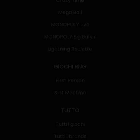
Crazy Time
Mega Ball
MONOPOLY Live
MONOPOLY Big Baller
Lightning Roulette
GIOCHI RNG
First Person
Slot Machine
TUTTO
Tutti i giochi
Tutti i brands