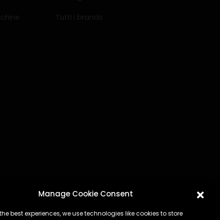
achine
Tutti i brands
Manage Cookie Consent
the best experiences, we use technologies like cookies to store
prodotti, distribuiti o visualizzati senza il