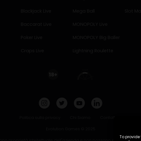
Blackjack Live
Mega Ball
Slot M
Baccarat Live
MONOPOLY Live
Poker Live
MONOPOLY Big Baller
Craps Live
Lightning Roulette
Politica sulla privacy
Chi Siamo
Contattaci
Evolution Games © 2025
To provide 
sono proprietà intellettuale dell'azienda e non possono essere copiati, ri