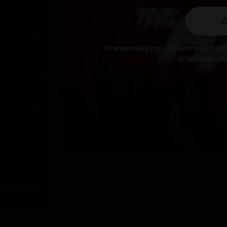
Premendo play, confermi di avere
d'azzardo nel