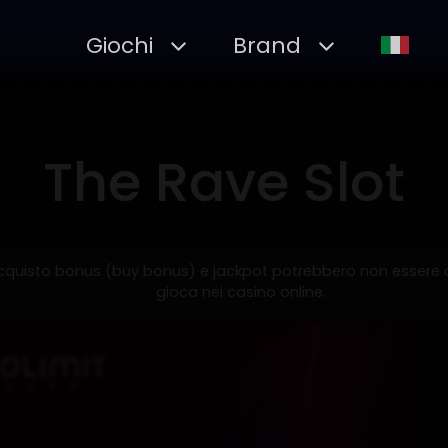
Giochi
Brand
The Rave Slot
acquisto bonus (buy bonus) e jackpot potrebbero non essere disp
gioca nei casino online.