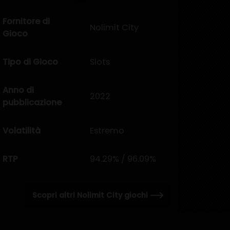
Fornitore di
Nolimit City
Gioco
Tipo di Gioco
Slots
Anno di
2022
pubblicazione
Volatilità
Estremo
RTP
94.29% / 96.09%
Scopri altri Nolimit City giochi