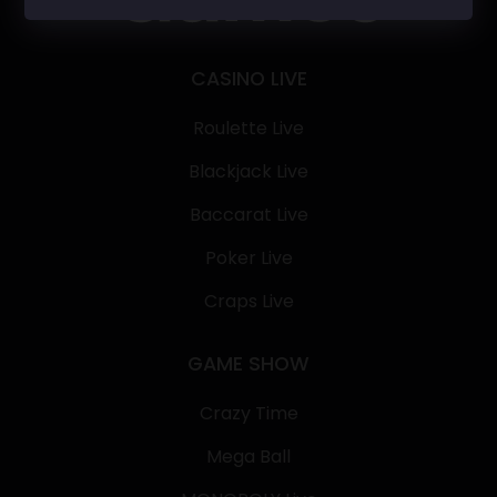
CASINO LIVE
Roulette Live
Blackjack Live
Baccarat Live
Poker Live
Craps Live
GAME SHOW
Crazy Time
Mega Ball