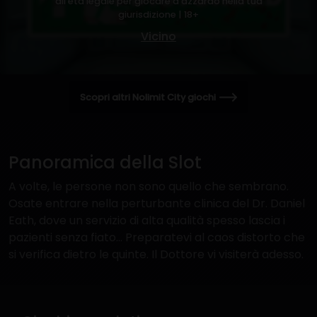
all'età legale per giocare d'azzardo nella tua
giurisdizione | 18+
Vicino
Scopri altri Nolimit City giochi
Panoramica della Slot
A volte, le persone non sono quello che sembrano.
Osate entrare nella perturbante clinica del Dr. Daniel
Eath, dove un servizio di alta qualità spesso lascia i
pazienti senza fiato… Preparatevi al caos distorto che
si verifica dietro le quinte. Il Dottore vi visiterà adesso.