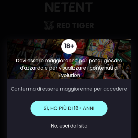
18+
Devi essere maggiorenne per poter giocare
d'azzardo e per visualizzare i contenuti di
Evolution
Conferma di essere maggiorenne per accedere
SÌ, HO PIÙ DI 18+ ANNI
No, esci dal sito