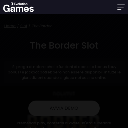
Home
Slot
The Border
The Border Slot
Si prega di notare che le funzioni di acquisto bonus (buy
bonus) e jackpot potrebbero non essere disponibili in tutte le
giurisdizioni quando si gioca nei casino online.
AVVIA DEMO
Premendo play, confermi di avere un'età superiore