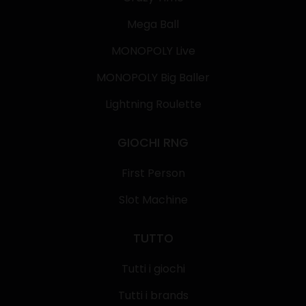
Mega Ball
MONOPOLY Live
MONOPOLY Big Baller
Lightning Roulette
GIOCHI RNG
First Person
Slot Machine
TUTTO
Tutti i giochi
Tutti i brands