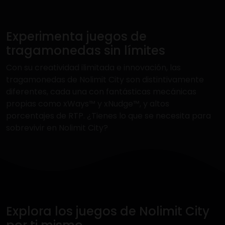
Experimenta juegos de
tragamonedas sin límites
Con su creatividad ilimitada e innovación, las
tragamonedas de Nolimit City son distintivamente
diferentes, cada una con fantásticas mecánicas
propias como xWays™ y xNudge™, y altos
porcentajes de RTP. ¿Tienes lo que se necesita para
sobrevivir en Nolimit City?
Explora los juegos de Nolimit City