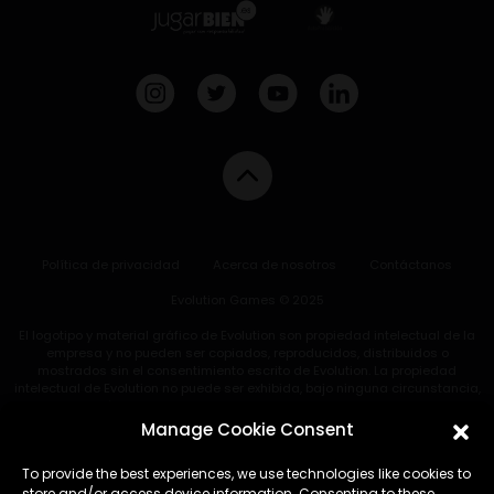
Política de privacidad
Acerca de nosotros
Contáctanos
Evolution Games © 2025
El logotipo y material gráfico de Evolution son propiedad intelectual de la
empresa y no pueden ser copiados, reproducidos, distribuidos o
mostrados sin el consentimiento escrito de Evolution. La propiedad
intelectual de Evolution no puede ser exhibida, bajo ninguna circunstancia,
en conexión con contenido inapropiado o dañino, incluyendo, sin
limitación, en sitios web que contengan contenido pornográfico o que
Manage Cookie Consent
apoyen la compartición ilegal de archivos.
To provide the best experiences, we use technologies like cookies to
Evolution Malta Holdings Limited está licenciada y regulada en Gran
store and/or access device information. Consenting to these
Bretaña por la Comisión de Juego (GB). Evolution está licenciada y