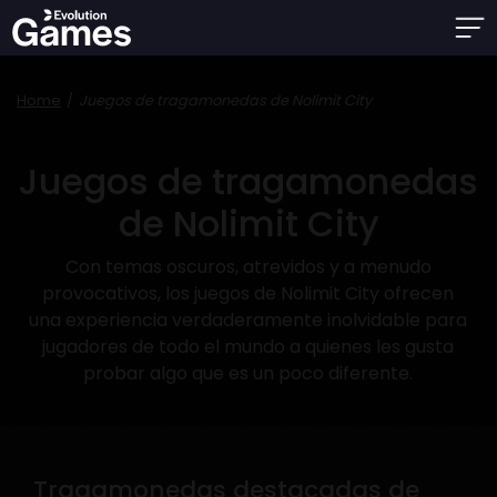
Home
Juegos de tragamonedas de Nolimit City
Juegos de tragamonedas
de Nolimit City
Con temas oscuros, atrevidos y a menudo
provocativos, los juegos de Nolimit City ofrecen
una experiencia verdaderamente inolvidable para
jugadores de todo el mundo a quienes les gusta
probar algo que es un poco diferente.
Tragamonedas destacadas de