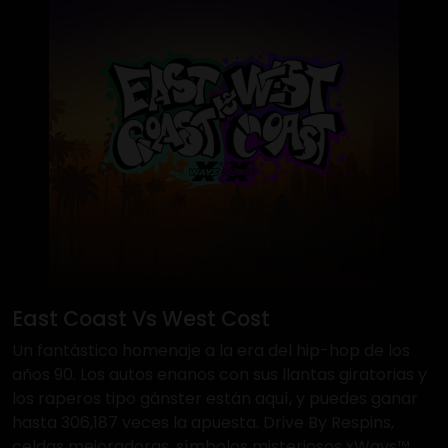
East Coast Vs West Cost
Un fantástico homenaje a la era del hip-hop de los
años 90. Los autos enanos con sus llantas giratorias y
los raperos tipo gánster están aquí, y puedes ganar
hasta 306,187 veces la apuesta. Drive By Respins,
celdas mejoradoras, símbolos misteriosos xWays™,