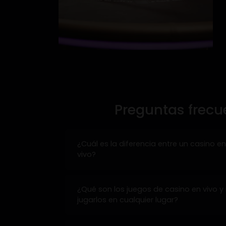
Preguntas frecu
¿Cuál es la diferencia entre un casino en
vivo?
¿Qué son los juegos de casino en vivo 
jugarlos en cualquier lugar?