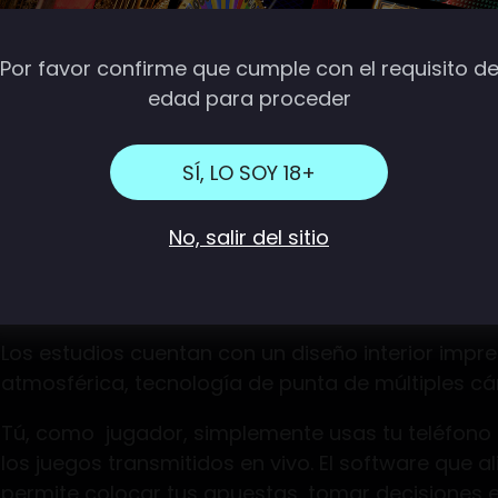
nuestro dispositivo y estás ahí, en la mesa, con el
girando la ruleta o lanzando los dados.
Por favor confirme que cumple con el requisito d
edad para proceder
¿Cómo funciona el casino en vi
SÍ, LO SOY 18+
Los juegos de casino en vivo de Evolution se tra
No, salir del sitio
casino en vivo de última generación en todo el mu
estudios avanzados de televisión/cine, excepto 
vivo y shows de juegos en tiempo real, a menudo l
Los estudios cuentan con un diseño interior impre
atmosférica, tecnología de punta de múltiples cá
Tú, como jugador, simplemente usas tu teléfon
los juegos transmitidos en vivo. El software que a
permite colocar tus apuestas, tomar decisiones en