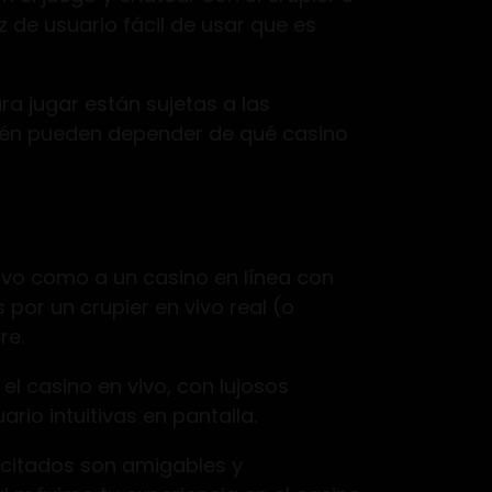
z de usuario fácil de usar que es
ra jugar están sujetas a las
bién pueden depender de qué casino
ivo como a un casino en línea con
 por un crupier en vivo real (o
re.
el casino en vivo, con lujosos
ario intuitivas en pantalla.
acitados son amigables y