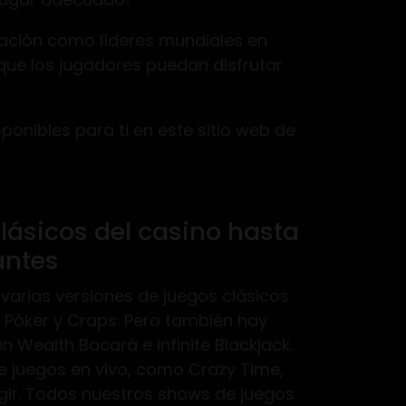
tación como líderes mundiales en
que los jugadores puedan disfrutar
sponibles para ti en este sitio web de
 clásicos del casino hasta
antes
varias versiones de juegos clásicos
á, Póker y Craps. Pero también hay
n Wealth Bacará e Infinite Blackjack.
 juegos en vivo, como Crazy Time,
egir. Todos nuestros shows de juegos