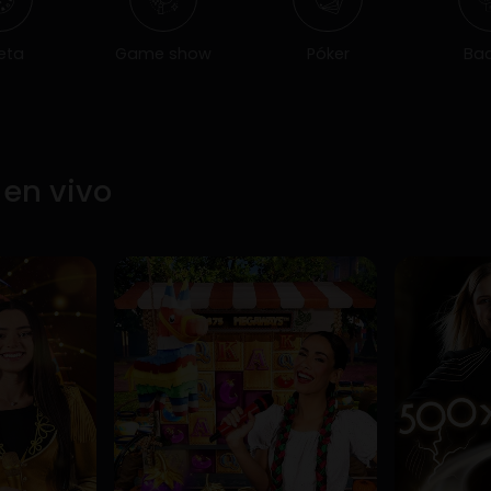
eta
Game show
Póker
Ba
en vivo