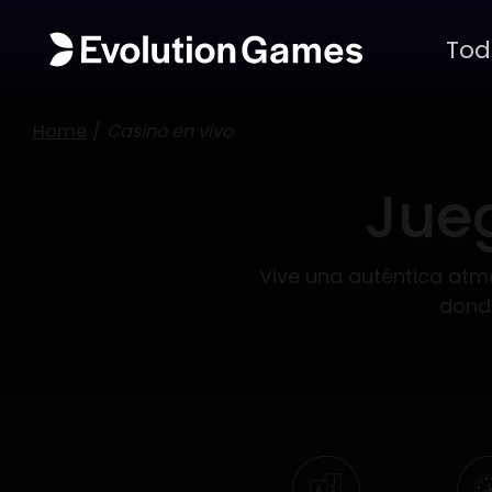
Tod
Home
Casino en vivo
Jueg
Vive una auténtica atm
donde