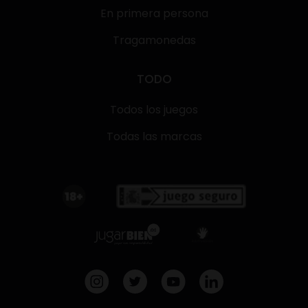
En primera persona
Tragamonedas
TODO
Todos los juegos
Todas las marcas