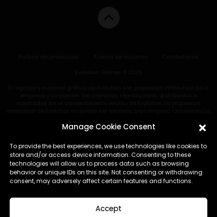
Política de privacidad
Acerca de nosotros
Contáctanos
Evolution Games © 2025
El logotipo y material gráfico de Evolution son propiedad intelectual de la
empresa y no pueden ser copiados, reproducidos, distribuidos o
mostrados sin el consentimiento escrito de Evolution. La propiedad
intelectual de Evolution no puede ser exhibida, bajo ninguna circunstancia,
en conexión con contenido inapropiado o dañino, incluyendo, sin
Manage Cookie Consent
limitación, en sitios web que contengan contenido pornográfico o que
apoyen la compartición ilegal de archivos.
To provide the best experiences, we use technologies like cookies to
Evolution Malta Holdings Limited está licenciada y regulada en Gran
store and/or access device information. Consenting to these
Bretaña por la Comisión de Juego (GB). Evolution está licenciada y
technologies will allow us to process data such as browsing
regulada por la Autoridad de Juegos de Malta bajo la licencia
behavior or unique IDs on this site. Not consenting or withdrawing
MGA/B2B/187/2010. Evolution está licenciada y regulada en varias
consent, may adversely affect certain features and functions.
jurisdicciones.
Todas nuestras licencias se pueden encontrar
aquí.
Evolution está
comprometida con los juegos que son divertidos, seguros y están
Accept
protegidos. Lee sobre el juego responsable y demás información para el