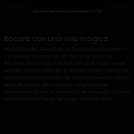
Explorar otros Evolution juegos
Bacará con una olla mágica
Bacará Golden Wealth es un Bacará donde la suerte
y la riqueza se esparcen en forma de polvo de
estrellas dorado que entrega cartas doradas desde
una olla mágica brillante. El Bacará Golden Wealth es
otra interpretación única de Evolution de este clásico
juego de casino. Esta variante mágicamente
entretenida añade un nivel extra de emoción a través
de la posibilidad de ganar pagos multiplicados.