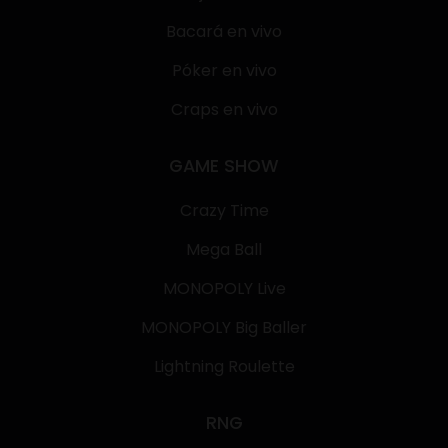
Bacará en vivo
Póker en vivo
Craps en vivo
GAME SHOW
Crazy Time
Mega Ball
MONOPOLY Live
MONOPOLY Big Baller
Lightning Roulette
RNG