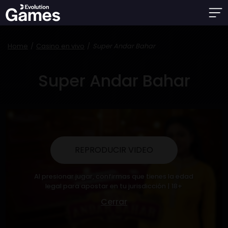
Home
Casino en vivo
Super Andar Bahar
Super Andar Bahar
REPRODUCIR VIDEO
Al presionar jugar, confirmas que tienes la edad
legal para apostar en tu jurisdicción | 18+
Cerrar