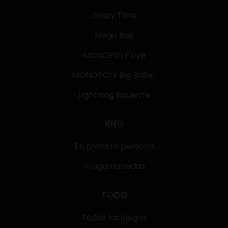
Crazy Time
Mega Ball
MONOPOLY Live
MONOPOLY Big Baller
Lightning Roulette
RNG
En primera persona
Tragamonedas
TODO
Todos los juegos