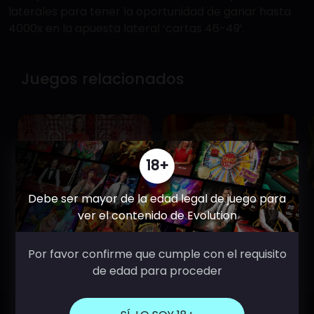
laterales para tener la oportunidad de ganar hasta
4000x en la apuesta lateral ‘cartas 46-49’.
Juegos relacionados
18+
Debe ser mayor de la edad legal de juego para
ver el contenido de Evolution
Por favor confirme que cumple con el requisito
de edad para proceder