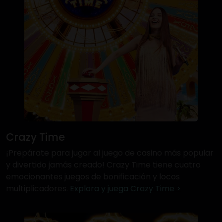
Crazy Time
¡Prepárate para jugar al juego de casino más popular
y divertido jamás creado! Crazy Time tiene cuatro
emocionantes juegos de bonificación y locos
multiplicadores.
Explora y juega Crazy Time >