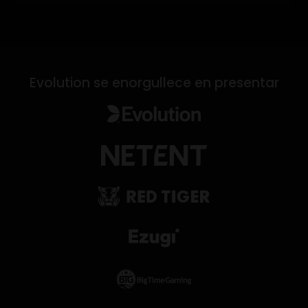
Evolution se enorgullece en presentar