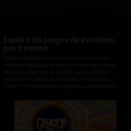
Explora los juegos de Evolution
por ti mismo
Puedes aprender todo sobre nuestra enorme
selección de juegos de casino en vivo aquí mismo.
Entonces, ¿por qué no probar nuestros juegos
premiados y descubrir tus títulos favoritos por ti
mismo? Te mencionamos algunos a continuación: