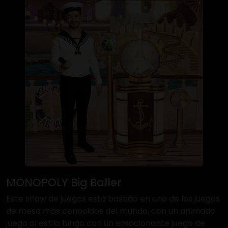
MONOPOLY Big Baller
Este show de juegos está basado en uno de los juegos
de mesa más conocidos del mundo, con un animado
juego al estilo bingo con un emocionante juego de