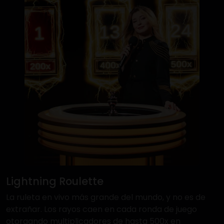
Lightning Roulette
La ruleta en vivo más grande del mundo, y no es de
extrañar. Los rayos caen en cada ronda de juego
otorgando multiplicadores de hasta 500x en