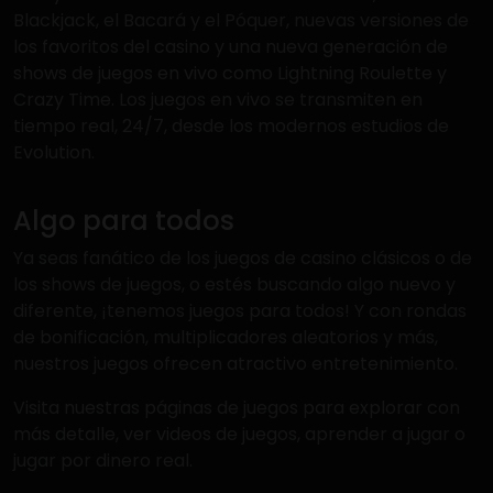
Blackjack, el Bacará y el Póquer, nuevas versiones de
los favoritos del casino y una nueva generación de
shows de juegos en vivo como Lightning Roulette y
Crazy Time. Los juegos en vivo se transmiten en
tiempo real, 24/7, desde los modernos estudios de
Evolution.
Algo para todos
Ya seas fanático de los juegos de casino clásicos o de
los shows de juegos, o estés buscando algo nuevo y
diferente, ¡tenemos juegos para todos! Y con rondas
de bonificación, multiplicadores aleatorios y más,
nuestros juegos ofrecen atractivo entretenimiento.
Visita nuestras páginas de juegos para explorar con
más detalle, ver videos de juegos, aprender a jugar o
jugar por dinero real.