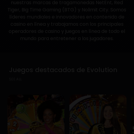
nuestras marcas de tragamonedas NetEnt, Red
Tiger, Big Time Gaming (BTG) y Nolimit City. Somos
líderes mundiales e innovadores en contenido de
casino en línea y trabajamos con los principales
operadores de casino y juegos en línea de todo el
mundo para entretener a los jugadores.
Juegos destacados de Evolution
SEE ALL