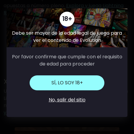
apuestas a número pleno.
Explora y juega Lightning
Roulette >
18+
Debe ser mayor de la edad legal de juego para
ver el contenido de Evolution
Por favor confirme que cumple con el requisito
de edad para proceder
XXXtreme Lightning Roulette
SÍ, LO SOY 18+
Una versión extrema de Lightning Roulette con Chain
Lightning y Double Strikes que pueden aumentar los
No, salir del sitio
multiplicadores hasta unos increíbles 2,000x.
Explora
y juega XXXtreme Lightning Roulette >