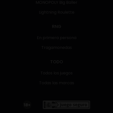
MONOPOLY Big Baller
Lightning Roulette
RNG
En primera persona
Tragamonedas
TODO
Todos los juegos
Todas las marcas