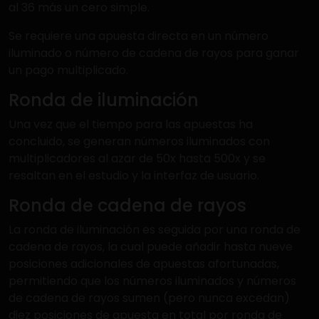
al 36 más un cero simple.
Se requiere una apuesta directa en un número
iluminado o número de cadena de rayos para ganar
un pago multiplicado.
Ronda de iluminación
Una vez que el tiempo para las apuestas ha
concluido, se generan números iluminados con
multiplicadores al azar de 50x hasta 500x y se
resaltan en el estudio y la interfaz de usuario.
Ronda de cadena de rayos
La ronda de iluminación es seguida por una ronda de
cadena de rayos, la cual puede añadir hasta nueve
posiciones adicionales de apuestas afortunadas,
permitiendo que los números iluminados y números
de cadena de rayos sumen (pero nunca excedan)
diez posiciones de apuesta en total por ronda de