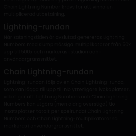
Chain Lightning Number krävs för att vinna en
multiplicerad utbetalning.
Lightning-rundan
När satsningstiden är avslutad genereras Lightning
Numbers med slumpmässiga multiplikatorer från 50x
upp till 500x och markeras i studion och i
användargränssnittet.
Chain Lightning-rundan
Lightning-rundan följs av en Chain Lightning-runda,
som kan lägga till upp till nio ytterligare lyckoplatser,
vilket gör att Lightning Numbers och Chain Lightning
Numbers kan utgöra (men aldrig överstiga) tio
insatsplatser totalt per spelrunda! Chain Lightning
Numbers och Chain Lightning-multiplikatorerna
markeras i användargränssnittet.