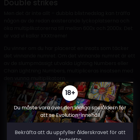
Double strikes
Men det är inte allt – dubbla blixtnedslag kan träffa
någon av de redan existerande lyckoplatserna och
öka multiplikatorerna till mellan 600x och 2000x. Det
är vad vi kallar XXXtreme!
Du vinner om du har placerat en insats som täcker
det vinnande numret. Om det vinnande numret är ett
av de slumpmässigt utvalda Lighting Numbers eller
Chain Lightning Numbers, multipliceras insatsen med
den vunna multiplikatorn.
18+
Relaterade spel
Du måste vara över den lagliga spelåldern för
att se Evolution-innehåll
Bekräfta att du uppfyller ålderskravet för att
fortsätta