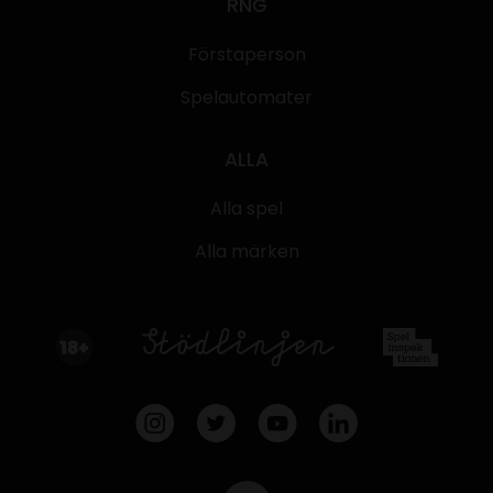
RNG
Förstaperson
Spelautomater
ALLA
Alla spel
Alla märken