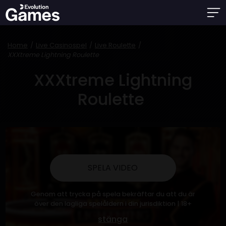
Home
Live Casinospel
Live Roulette
XXXtreme Lightning Roulette
XXXtreme Lightning
Roulette
SPELA VIDEO
Genom att trycka på spela bekräftar du att du är
över den lagliga spelåldern i din jurisdiktion | 18+
stänga