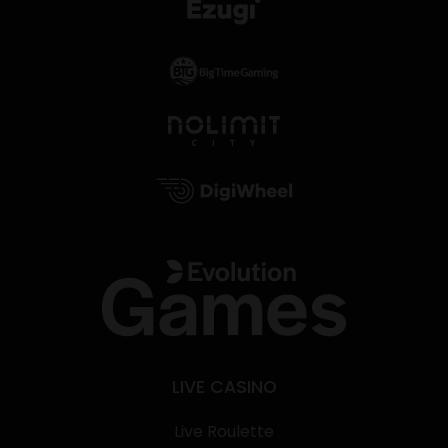
LIVE CASINO
Live Roulette