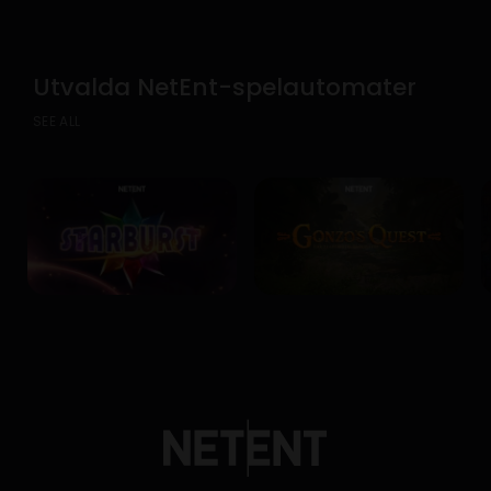
Utvalda NetEnt-spelautomater
SEE ALL