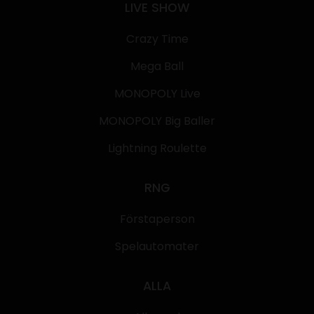
LIVE SHOW
Crazy Time
Mega Ball
MONOPOLY Live
MONOPOLY Big Baller
Lightning Roulette
RNG
Förstaperson
Spelautomater
ALLA