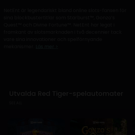
NetEnt är legendariskt bland online slots-fansen för
sina blockbustertitlar som Starburst™, Gonzo’s
Quest™ och Divine Fortune™. NetEnt har legat i
framkant av slotsmarknaden i två decennier tack
vare sina innovationer och spelförnyande
mekanismer.
Läs mer >
Utvalda Red Tiger-spelautomater
SEE ALL