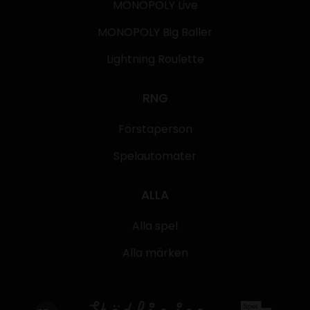
MONOPOLY Live
MONOPOLY Big Baller
Lightning Roulette
RNG
Förstaperson
Spelautomater
ALLA
Alla spel
Alla märken