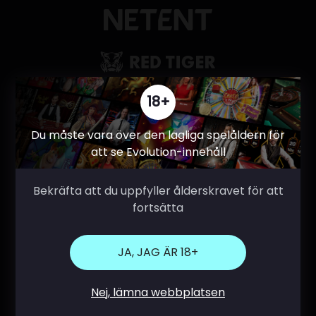
18+
Du måste vara över den lagliga spelåldern för
att se Evolution-innehåll
Bekräfta att du uppfyller ålderskravet för att
fortsätta
JA, JAG ÄR 18+
Nej, lämna webbplatsen