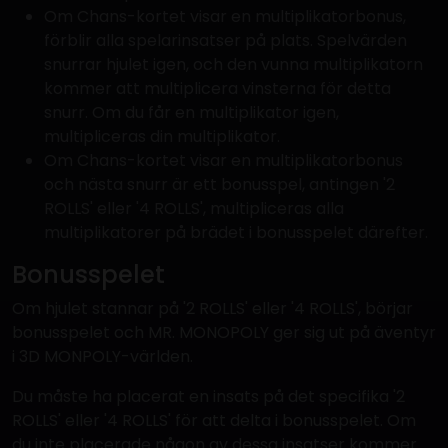
Om Chans-kortet visar en multiplikatorbonus,
förblir alla spelarinsatser på plats. Spelvärden
snurrar hjulet igen, och den vunna multiplikatorn
kommer att multiplicera vinsterna för detta
snurr. Om du får en multiplikator igen,
multipliceras din multiplikator.
Om Chans-kortet visar en multiplikatorbonus
och nästa snurr är ett bonusspel, antingen '2
ROLLS' eller '4 ROLLS', multipliceras alla
multiplikatorer på brädet i bonusspelet därefter.
Bonusspelet
Om hjulet stannar på '2 ROLLS' eller '4 ROLLS', börjar
bonusspelet och MR. MONOPOLY ger sig ut på äventyr
i 3D MONPOLY-världen.
Du måste ha placerat en insats på det specifika '2
ROLLS' eller '4 ROLLS' för att delta i bonusspelet. Om
du inte placerade någon av dessa insatser kommer