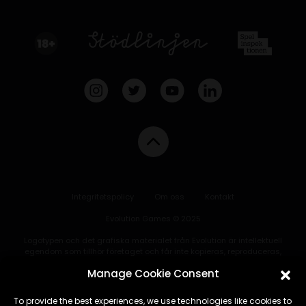
Integritetspolicy
Om oss
Kontakt
Evolution Games © 2025
Logotypen och det grafiska materialet från Evolution är intellektuell
egendom som tillhör företaget och får inte kopieras, reproduceras,
distribueras eller visas utan skriftligt medgivande från Evolution. Under
Manage Cookie Consent
inga omständigheter får Evolutions intellektuella egendom visas i
samband med olämpligt eller skadligt innehåll, inklusive men inte
begränsat till webbplatser som innehåller pornografiskt material eller
To provide the best experiences, we use technologies like cookies to