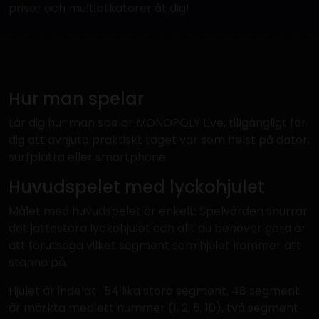
priser och multiplikatorer åt dig!
Hur man spelar
Lär dig hur man spelar MONOPOLY Live, tillgängligt för
dig att avnjuta praktiskt taget var som helst på dator,
surfplatta eller smartphone.
Huvudspelet med lyckohjulet
Målet med huvudspelet är enkelt: Spelvärden snurrar
det jättestora lyckohjulet och allt du behöver göra är
att förutsäga vilket segment som hjulet kommer att
stanna på.
Hjulet är indelat i 54 lika stora segment. 48 segment
är märkta med ett nummer (1, 2, 5, 10), två segment