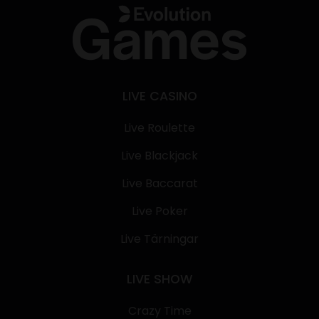
LIVE CASINO
Live Roulette
Live Blackjack
Live Baccarat
Live Poker
Live Tärningar
LIVE SHOW
Crazy Time