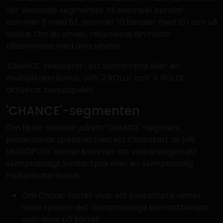
det vinnande segmentet: till exempel betalar
nummer 5 med 5:1, nummer 10 betalar med 10:1 och så
vidare. Om du vinner, returneras din insats
tillsammans med dina vinster.
'CHANCE' resulterar i ett kontantpris eller en
multiplikatorbonus, och '2 ROLLS' och '4 ROLLS'
aktiverar bonusspelet.
'CHANCE'-segmenten
Om hjulet stannar på ett 'CHANCE'-segment,
presenteras spelarna med ett Chanskort av MR.
MONOPOLY. Kortet kommer att visa antingen ett
slumpmässigt kontantpris eller en slumpmässig
multiplikatorbonus.
Om Chans-kortet visar ett kontantpris vinner
varje spelare det slumpmässiga kontantbelopp
som visas på kortet