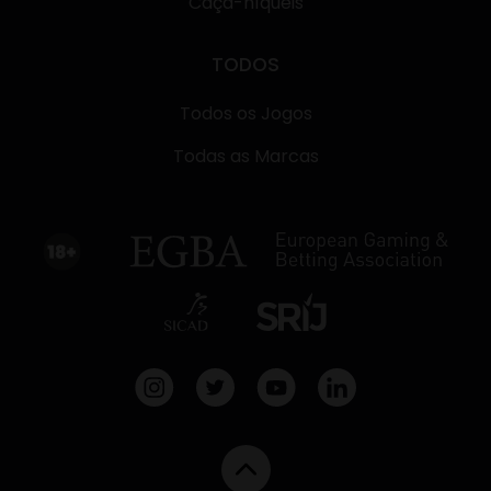
Caça-níqueis
TODOS
Todos os Jogos
Todas as Marcas