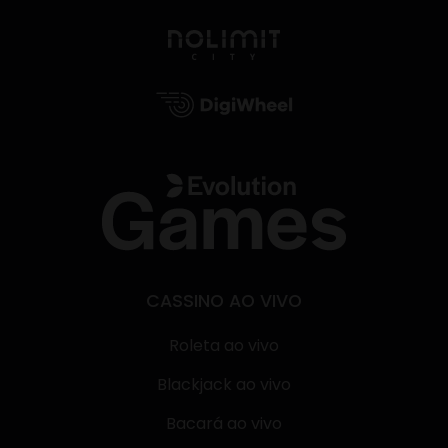
CASSINO AO VIVO
Roleta ao vivo
Blackjack ao vivo
Bacará ao vivo