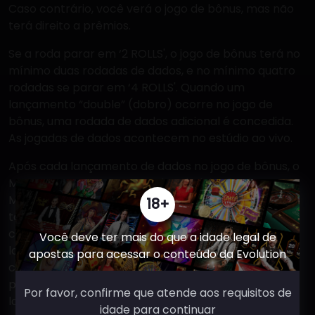
Caso contrário, você verá o jogo de bônus, mas não
terá direito a prêmios.
Se a roda parar em ‘2 ROLLS', o jogo de bônus terá no
mínimo duas rodadas de dados, e no mínimo quatro
rodadas se parar em ‘4 ROLLS'. Quando um
lançamento “double” (dobro) ocorre no jogo de
bônus, uma rodada de dados adicional é concedida.
As jogadas de dados acontecem no estúdio ao vivo.
Após cada lançamento de dados no jogo de bônus, o
MR. MONOPOLY se move pelo tabuleiro 3D do
MONOPOLY. O número de casas que ele avança no
18+
tabuleiro após cada lançamento de dados
corresponde à soma dos valores dos dois dados
Você deve ter mais do que a idade legal de
lançados naquela jogada. Prêmios em dinheiro são
apostas para acessar o conteúdo da Evolution
concedidos aos jogadores qualificados em cada
parada onde o MR. MONOPOLY pousa após um
Por favor, confirme que atende aos requisitos de
lançamento de dados.
idade para continuar