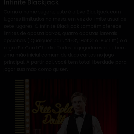
Infinite Blackjack
Como o nome sugere, este é o Live Blackjack com
lugares ilimitados na mesa, em vez do limite usual de
sete lugares. O Infinite Blackjack também oferece
limites de aposta baixos, quatro apostas laterais
opcionais (‘Qualquer par’, ‘21+3’, ‘Hot 3’ e ‘Bust It’) e a
regra Six Card Charlie. Todos os jogadores recebem
uma mão inicial comum de duas cartas no jogo
principal. A partir daí, você tem total liberdade para
jogar sua mão como quiser.