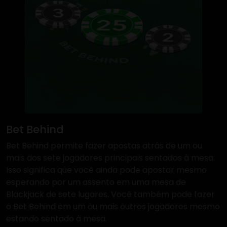
Bet Behind
Bet Behind permite fazer apostas atrás de um ou
mais dos sete jogadores principais sentados à mesa.
Isso significa que você ainda pode apostar mesmo
esperando por um assento em uma mesa de
Blackjack de sete lugares. Você também pode fazer
o Bet Behind em um ou mais outros jogadores mesmo
estando sentado à mesa.