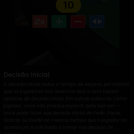
Decisão Inicial
A decisão inicial reduz o tempo de espera, permitindo
que os jogadores nos assentos dois a sete façam
apostas de decisão inicial. Em outras palavras, como
jogador, você não precisa esperar pela sua vez —
você pode fazer sua decisão inicial de Pedir, Parar,
Dobrar ou Dividir ao mesmo tempo que o jogador no
acento um é solicitado a tomar sua decisão de