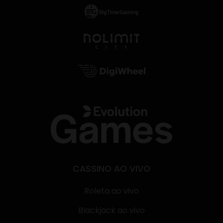
CASSINO AO VIVO
Roleta ao vivo
Blackjack ao vivo