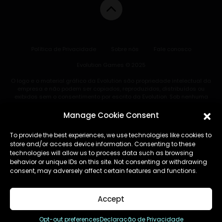
Política de Privacidade
Sobre nós
Fale conosco
Evolution Games © 2025
O logo e o material gráfico da Evolution são propriedade intelectual da
empresa e não podem ser copiados, reproduzidos, distribuídos ou
exibidos sem o consentimento por escrito da Evolution. Sob nenhuma
circunstância a propriedade intelectual da Evolution pode ser exibida em
conexão com conteúdo inadequado ou prejudicial, incluindo, sem
Manage Cookie Consent
limitação, em sites que contêm conteúdo pornográfico ou que apoiam o
compartilhamento ilegal de arquivos.
To provide the best experiences, we use technologies like cookies to
store and/or access device information. Consenting to these
A Evolution Malta Holdings Limited é licenciada e regulamentada na Grã-
Bretanha pela Gambling Commission (GB). A Evolution é licenciada e
technologies will allow us to process data such as browsing
regulamentada pela Malta Gaming Authority sob a licença
behavior or unique IDs on this site. Not consenting or withdrawing
MGA/B2B/187/2010. A Evolution é licenciada e regulamentada em várias
consent, may adversely affect certain features and functions.
jurisdições.
Todas as nossas licenças podem ser encontradas aqui. A Evolution está
Accept
comprometida com jogos que são divertidos, seguros e protegidos. Leia
sobre Jogo Responsável e informações para o jogador aqui. (US - OH)
Opt-out preferences
Declaração de Privacidade