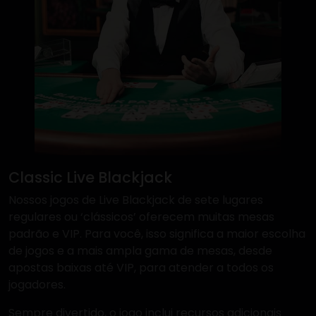
Classic Live Blackjack
Nossos jogos de Live Blackjack de sete lugares
regulares ou ‘clássicos’ oferecem muitas mesas
padrão e VIP. Para você, isso significa a maior escolha
de jogos e a mais ampla gama de mesas, desde
apostas baixas até VIP, para atender a todos os
jogadores.
Sempre divertido, o jogo inclui recursos adicionais