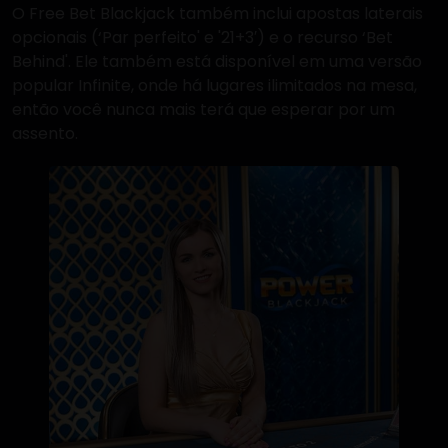
O Free Bet Blackjack também inclui apostas laterais
opcionais (‘Par perfeito' e '21+3′) e o recurso ‘Bet
Behind'. Ele também está disponível em uma versão
popular Infinite, onde há lugares ilimitados na mesa,
então você nunca mais terá que esperar por um
assento.