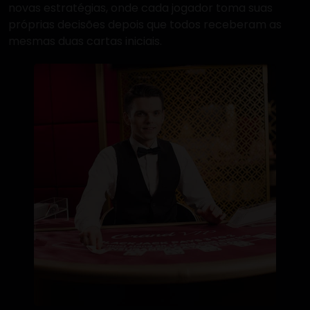
novas estratégias, onde cada jogador toma suas
próprias decisões depois que todos receberam as
mesmas duas cartas iniciais.