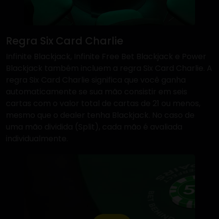
Regra Six Card Charlie
Infinite Blackjack, Infinite Free Bet Blackjack e Power
Blackjack também incluem a regra Six Card Charlie. A
regra Six Card Charlie significa que você ganha
automaticamente se sua mão consistir em seis
cartas com o valor total de cartas de 21 ou menos,
mesmo que o dealer tenha Blackjack. No caso de
uma mão dividida (Split), cada mão é avaliada
individualmente.