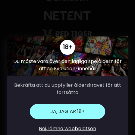
18+
Du måste vara över den lagliga spelåldern för
att se Evolution-innehåll
Bekräfta att du uppfyller ålderskravet för att
fortsätta
JA, JAG ÄR 18+
Nej, lämna webbplatsen