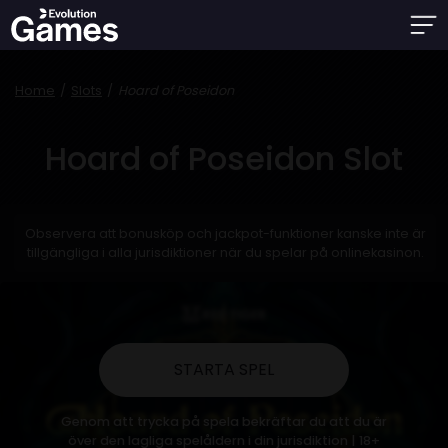
Home
Slots
Hoard of Poseidon
Hoard of Poseidon Slot
Observera att bonusköp och jackpot-funktioner kanske inte är
tillgängliga i alla jurisdiktioner när du spelar på onlinekasinon.
STARTA SPEL
Genom att trycka på spela bekräftar du att du är
över den lagliga spelåldern i din jurisdiktion | 18+