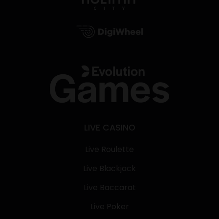
LIVE CASINO
Live Roulette
Live Blackjack
Live Baccarat
Live Poker