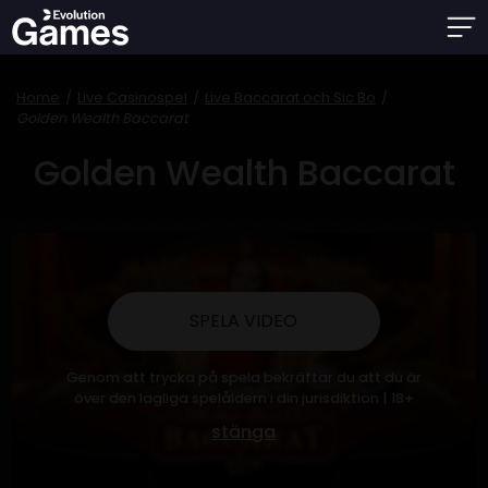
Home
Live Casinospel
Live Baccarat och Sic Bo
Golden Wealth Baccarat
Golden Wealth Baccarat
SPELA VIDEO
Genom att trycka på spela bekräftar du att du är
över den lagliga spelåldern i din jurisdiktion | 18+
stänga