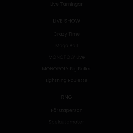
Live Tärningar
LIVE SHOW
Crazy Time
Mega Ball
MONOPOLY Live
MONOPOLY Big Baller
Lightning Roulette
RNG
Förstaperson
Spelautomater