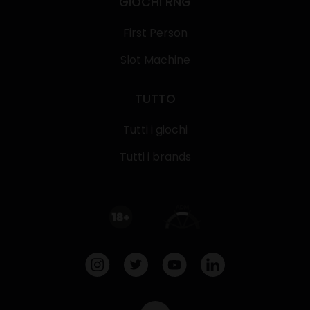
GIOCHI RNG
First Person
Slot Machine
TUTTO
Tutti i giochi
Tutti i brands