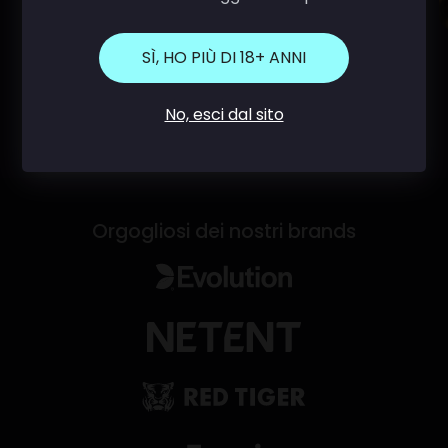
SÌ, HO PIÙ DI 18+ ANNI
No, esci dal sito
Orgogliosi dei nostri brands