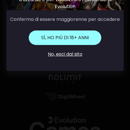
Evolution
Conferma di essere maggiorenne per accedere
SÌ, HO PIÙ DI 18+ ANNI
No, esci dal sito