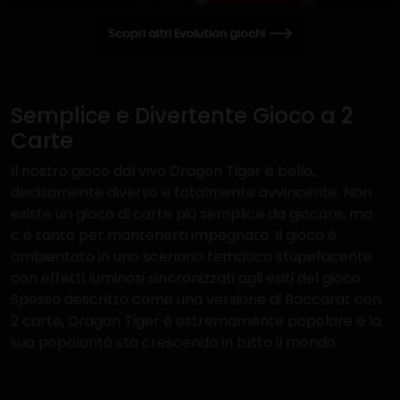
Scopri altri Evolution giochi
Semplice e Divertente Gioco a 2
Carte
Il nostro gioco dal vivo Dragon Tiger è bello,
decisamente diverso e totalmente avvincente. Non
esiste un gioco di carte più semplice da giocare, ma
c’è tanto per mantenerti impegnato. Il gioco è
ambientato in uno scenario tematico stupefacente
con effetti luminosi sincronizzati agli esiti del gioco.
Spesso descritto come una versione di Baccarat con
2 carte, Dragon Tiger è estremamente popolare e la
sua popolarità sta crescendo in tutto il mondo.