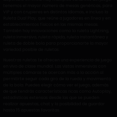
tenemos el mayor número de mesas genéricas, para
VIP y con crupieres en distintos idiomas, e incluso la
Ruleta Dual Play, que reúne a jugadores en línea y en
establecimientos físicos en las mismas mesas.
También hay innovaciones como la ruleta Lightning,
ruleta inmersiva, ruleta rápida, ruleta instantánea y
ruleta de doble bola para proporcionarte la mayor
variedad posible de ruletas.
Nuestras ruletas te ofrecen una experiencia de juego
en vivo de clase mundial. Las vistas inmersivas con
múltiples cámaras te acercan más a la acción al
permitirte seguir cada giro de la rueda y movimiento
de la bola. Puedes elegir cómo ver el juego, además
de que tendrás características ricas como Autoplay,
estadísticas extensas desde las que se pueden
realizar apuestas, chat y la posibilidad de guardar
hasta 15 apuestas favoritas.