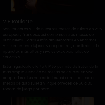
VIP Roulette
Son variantes VIP de nuestras mesas de ruleta en vivo
europea y francesa, así como nuestras mesas de
auto ruleta. Todas están ambientadas en entornos
VIP sumamente lujosos y acogedores, con límites de
apuestas más altos y niveles excepcionales de
servicio VIP.
Esta inigualable oferta VIP te permite disfrutar de la
más amplia elección de mesas de crupier en vivo
adaptadas a tus necesidades, así como acceso a
mesas de auto ruleta VIP que ofrecen de 60 a 80
rondas de juego por hora.