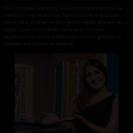
Con múltiples cámaras, esta avanzada variante de
ruleta en vivo te acerca ‘íntimamente’ a la acción.
Mientras el crupier en vivo gira la rueda, puedes ver y
seguir cada movimiento de la bola, con una
repetición en cámara lenta del número ganador a
medida que la bola se detiene.