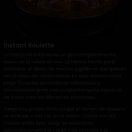
Instant Roulette
La ruleta instantánea es un giro completamente
nuevo de la ruleta en vivo. La hemos hecho para
satisfacer el deseo de muchos jugadores que quieren
resultados casi instantáneos. En este emocionante
juego 12 ruedas automáticas individuales y
sincronizadas giran casi constantemente mientras
las bolas caen en diferentes posiciones.
Juega a tu propio ritmo ya que el tiempo de apuesta
es ilimitado y haz clic en el botón ‘JUGAR AHORA’
cuando estés listo. Luego se selecciona
automáticamente la rueda más cercana a la