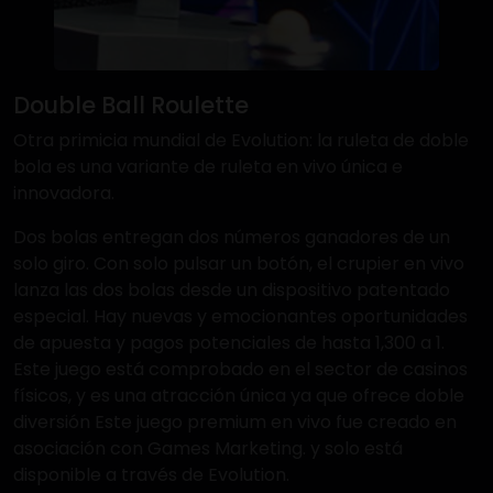
Double Ball Roulette
Otra primicia mundial de Evolution: la ruleta de doble
bola es una variante de ruleta en vivo única e
innovadora.
Dos bolas entregan dos números ganadores de un
solo giro. Con solo pulsar un botón, el crupier en vivo
lanza las dos bolas desde un dispositivo patentado
especial. Hay nuevas y emocionantes oportunidades
de apuesta y pagos potenciales de hasta 1,300 a 1.
Este juego está comprobado en el sector de casinos
físicos, y es una atracción única ya que ofrece doble
diversión Este juego premium en vivo fue creado en
asociación con Games Marketing. y solo está
disponible a través de Evolution.