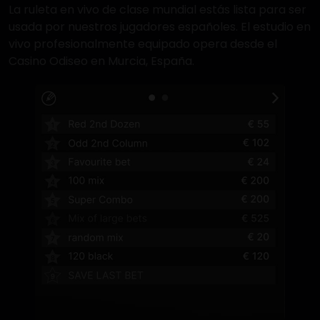
La ruleta en vivo de clase mundial estás lista para ser
usada por nuestros jugadores españoles. El estudio en
vivo profesionalmente equipado opera desde el
Casino Odiseo en Murcia, España.