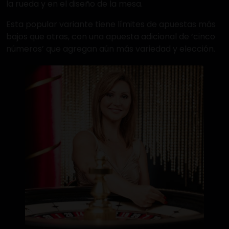
la rueda y en el diseño de la mesa.
Esta popular variante tiene límites de apuestas más
bajos que otras, con una apuesta adicional de ‘cinco
números’ que agregan aún más variedad y elección.