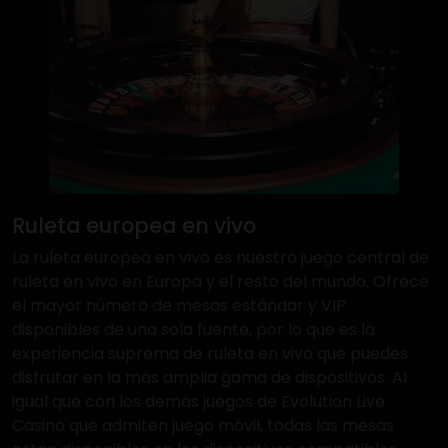
Ruleta europea en vivo
La ruleta europea en vivo es nuestro juego central de
ruleta en vivo en Europa y el resto del mundo. Ofrece
el mayor número de mesas estándar y VIP
disponibles de una sola fuente, por lo que es la
experiencia suprema de ruleta en vivo que puedes
disfrutar en la más amplia gama de dispositivos. Al
igual que con los demás juegos de Evolution Live
Casino que admiten juego móvil, todas las mesas