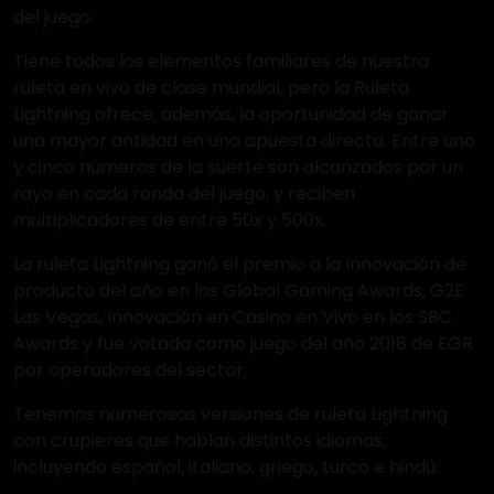
del juego.
Tiene todos los elementos familiares de nuestra
ruleta en vivo de clase mundial, pero la Ruleta
Lightning ofrece, además, la oportunidad de ganar
una mayor antidad en una apuesta directa. Entre uno
y cinco números de la suerte son alcanzados por un
rayo en cada ronda del juego, y reciben
multiplicadores de entre 50x y 500x.
La ruleta Lightning ganó el premio a la Innovación de
producto del año en los Global Gaming Awards, G2E
Las Vegas, Innovación en Casino en Vivo en los SBC
Awards y fue votada como juego del año 2018 de EGR
por operadores del sector.
Tenemos numerosas versiones de ruleta Lightning
con crupieres que hablan distintos idiomas,
incluyendo español, italiano, griego, turco e hindú.