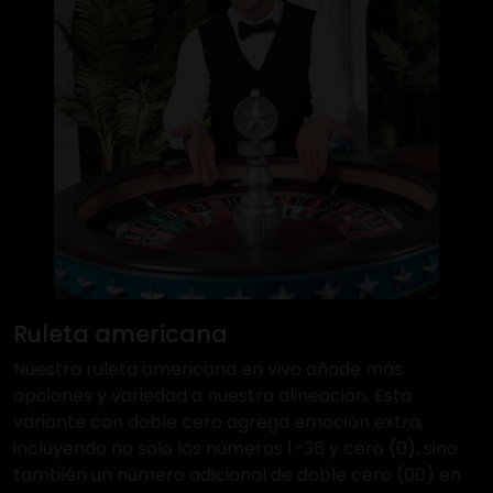
Ruleta americana
Nuestra ruleta americana en vivo añade más
opciones y variedad a nuestra alineación. Esta
variante con doble cero agrega emoción extra,
incluyendo no solo los números 1–36 y cero (0), sino
también un número adicional de doble cero (00) en