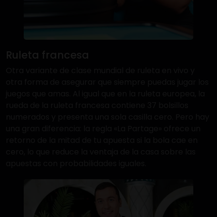
Ruleta francesa
Otra variante de clase mundial de ruleta en vivo y
otra forma de asegurar que siempre puedas jugar los
juegos que amas. Al igual que en la ruleta europea, la
rueda de la ruleta francesa contiene 37 bolsillos
numerados y presenta una sola casilla cero. Pero hay
una gran diferencia: la regla «La Partage» ofrece un
retorno de la mitad de tu apuesta si la bola cae en
cero, lo que reduce la ventaja de la casa sobre las
apuestas con probabilidades iguales.