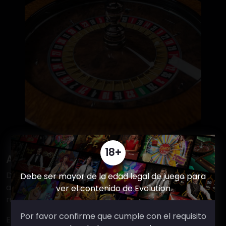
18+
Auto Roulette
Disponible tanto en mesas principales como VIP, la
Debe ser mayor de la edad legal de juego para
auto ruleta presenta acción rápida en vivo con una
ver el contenido de Evolution
rueda real y un aspecto de alta calidad.
Por favor confirme que cumple con el requisito
En auto ruleta no hay crupier en vivo. En su lugar, el