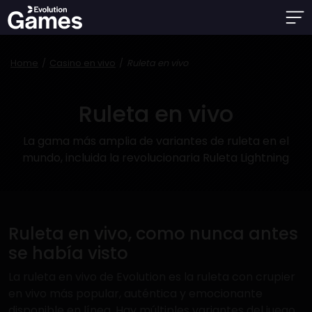
Home
Casino en vivo
Ruleta en vivo
Ruleta en vivo
La gama más amplia de variantes de ruleta en el
mundo, incluida la revolucionaria Ruleta Lightning
Ruleta en vivo, como nunca antes
se había visto
La ruleta en vivo de Evolution es la ruleta con crupier
en vivo más popular, auténtica y emocionante
disponible en línea. Hay múltiples variantes del juego,