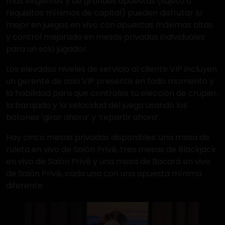
más exigentes y de grandes apuestas (sujeto a
requisitos mínimos de capital) pueden disfrutar lo
mejor en juegos en vivo con apuestas máximas altas
y control mejorado en mesas privadas individuales
para un solo jugador.
Los elevados niveles de servicio al cliente VIP incluyen
un gerente de sala VIP presente en todo momento y
la habilidad para que controles tu elección de crupier,
la barajada y la velocidad del juego usando los
botones ‘girar ahora’ y ‘repartir ahora’.
Hay cinco mesas privadas disponibles: una mesa de
ruleta en vivo de Salón Privé, tres mesas de Blackjack
en vivo de Salón Privé y una mesa de Bacará en vivo
de Salón Privé, cada una con una apuesta mínima
diferente.