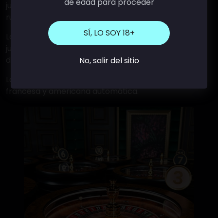
de edad para proceder
juego está impulsado por una avanzada rueda de
ruleta automática de gran precisión.
SÍ, LO SOY 18+
La auto ruleta rápida es una variante veloz con 2,500
juegos por día en la que las apuestas solo se hacen
durante el giro.
No, salir del sitio
La auto ruleta está disponible como ruleta europea,
francesa y americana automática.