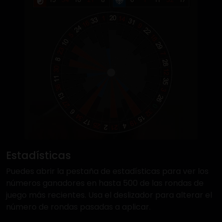
Estadísticas
Puedes abrir la pestaña de estadísticas para ver los
números ganadores en hasta 500 de las rondas de
juego más recientes. Usa el deslizador para alterar el
número de rondas pasadas a aplicar.