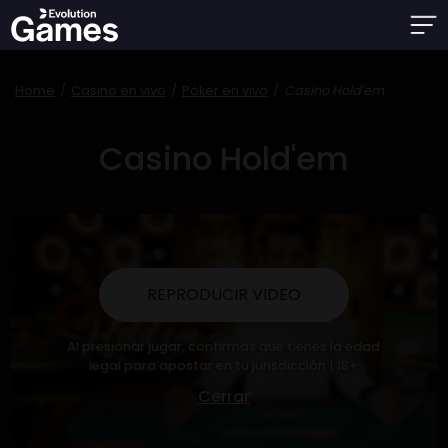
Home
Casino en vivo
Póker en vivo
Casino Hold'em
Casino Hold'em
REPRODUCIR VIDEO
Al presionar jugar, confirmas que tienes la edad
legal para apostar en tu jurisdicción | 18+
Cerrar