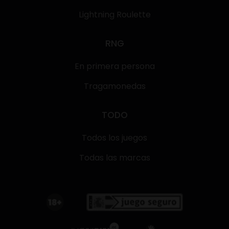
Lightning Roulette
RNG
En primera persona
Tragamonedas
TODO
Todos los juegos
Todas las marcas