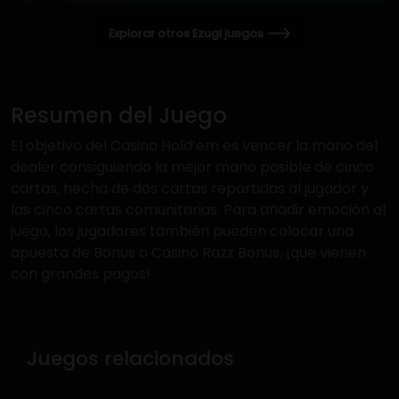
Explorar otros Ezugi juegos
Resumen del Juego
El objetivo del Casino Hold’em es vencer la mano del
dealer consiguiendo la mejor mano posible de cinco
cartas, hecha de dos cartas repartidas al jugador y
las cinco cartas comunitarias. Para añadir emoción al
juego, los jugadores también pueden colocar una
apuesta de Bonus o Casino Razz Bonus, ¡que vienen
con grandes pagos!
Juegos relacionados