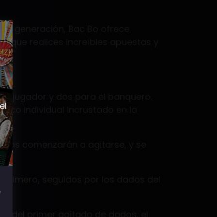
ima generación, Bac Bo ofrece
a que realices increíbles apuestas y
el jugador y dos para el banquero.
el
ico individual incrustado en la
dados comenzarán a agitarse, y se
 primero, seguidos por los dados del
e
o.
ués del primer agitado de dados, el