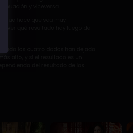
tinuación y viceversa.
, lo que hace que sea muy
ra ver qué resultado hay luego de
a cuando los cuatro dados han dejado
ás alto, y si el resultado es un
ependiendo del resultado de los