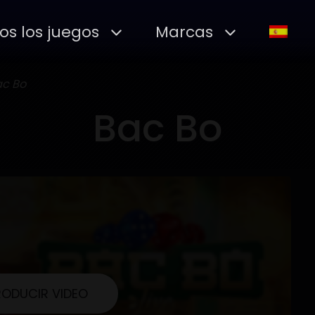
os los juegos
Marcas
ac Bo
Bac Bo
RODUCIR VIDEO