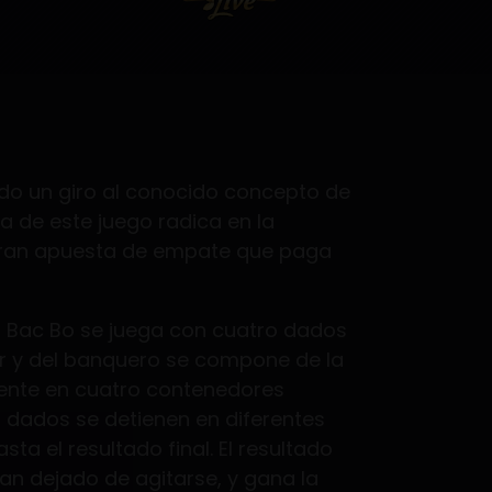
ido un giro al conocido concepto de
za de este juego radica en la
a gran apuesta de empate que paga
ero Bac Bo se juega con cuatro dados
or y del banquero se compone de la
nte en cuatro contenedores
 dados se detienen en diferentes
 el resultado final. El resultado
an dejado de agitarse, y gana la