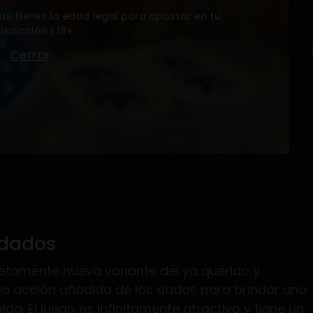
que tienes la edad legal para apostar en tu
risdicción | 18+
Cerrar
 dados
tamente nueva variante del ya querido y
la acción añadida de los dados para brindar una
da. El juego es infinitamente atractivo y tiene un