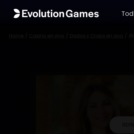
Tod
Home
Casino en vivo
Dados y Craps en vivo
B
REP