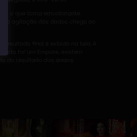
ogo, o que torna emocionante
cada agitação dos dados chega ao
esultado final é exibido na tela. A
ultado for um Empate, existem
do do resultado dos dados