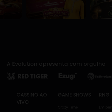
A Evolution apresenta com orgulho
CASSINO AO
GAME SHOWS
RNG
VIVO
Crazy Time
Em pri