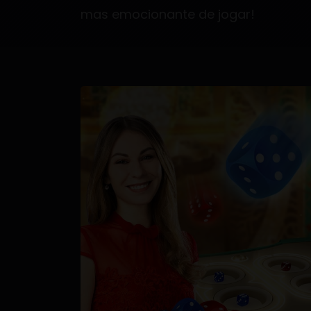
mas emocionante de jogar!