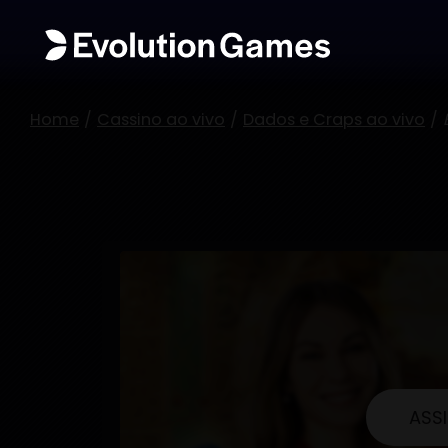
Home
Cassino ao vivo
Dados e Craps ao vivo
ASSI