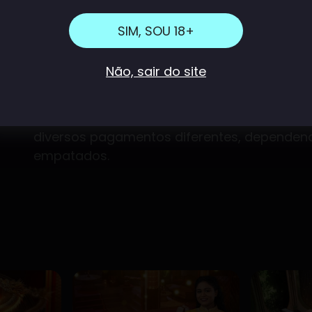
As pontuações são atualizadas durante o j
SIM, SOU 18+
acompanhar a jogabilidade à medida que 
fim.
Não, sair do site
Quando os quatro dados param de tremer, o r
maior soma dos dois dados vence. Se o res
diversos pagamentos diferentes, dependen
empatados.