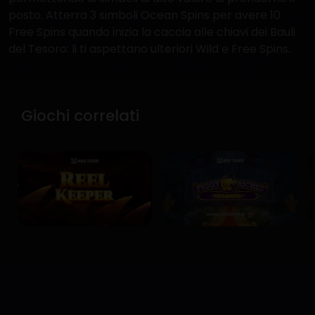
posto. Atterra 3 simboli Ocean Spins per avere 10
Free Spins quando inizia la caccia alle chiavi dei Bauli
del Tesoro: li ti aspettano ulteriori Wild e Free Spins.
Giochi correlati