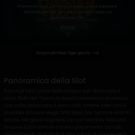
Premendo play, confermi di avere un'età superiore
all'età legale per giocare d'azzardo nella tua
giurisdizione | 18+
Vicino
Scopri altri Red Tiger giochi
Panoramica della Slot
Raccogli tutti i pezzi della mappa per sbloccare il
sesto Rullo del Tesoro in questa avventura piratesca.
Una volta sbloccato, il sesto rullo rimane tale! Ora è
possibile attivare Mega Wild Ships per tentare enormi
vincite. Nel gioco regolare, cerca il Monkey Wild che
rimuove tutti i simboli a basso pagamento dai rulli,
permettendo ai simboli di alto valore di prenderne il