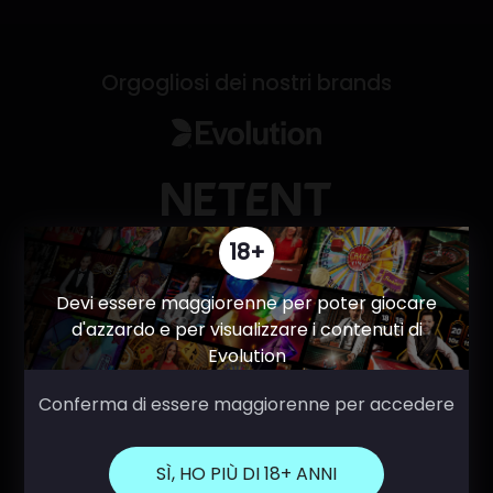
Orgogliosi dei nostri brands
18+
Devi essere maggiorenne per poter giocare
d'azzardo e per visualizzare i contenuti di
Evolution
Conferma di essere maggiorenne per accedere
SÌ, HO PIÙ DI 18+ ANNI