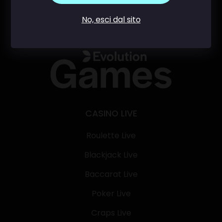
No, esci dal sito
CASINO LIVE
Roulette Live
Blackjack Live
Baccarat Live
Poker Live
Craps Live