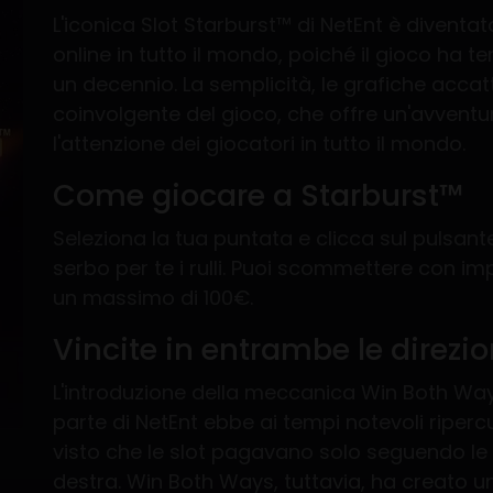
L'iconica Slot Starburst™ di NetEnt è diventat
online in tutto il mondo, poiché il gioco ha ten
un decennio. La semplicità, le grafiche accat
coinvolgente del gioco, che offre un'avventu
l'attenzione dei giocatori in tutto il mondo.
Come giocare a Starburst™
Seleziona la tua puntata e clicca sul pulsan
serbo per te i rulli. Puoi scommettere con imp
un massimo di 100€.
Vincite in entrambe le direzio
L'introduzione della meccanica Win Both Ways
parte di NetEnt ebbe ai tempi notevoli ripercu
visto che le slot pagavano solo seguendo le 
destra. Win Both Ways, tuttavia, ha creato u