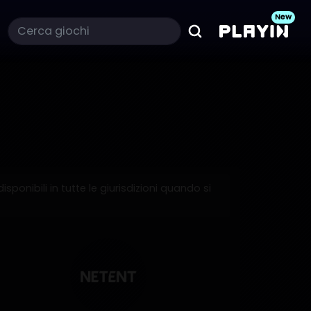
New
onibili in tutte le giurisdizioni quando si