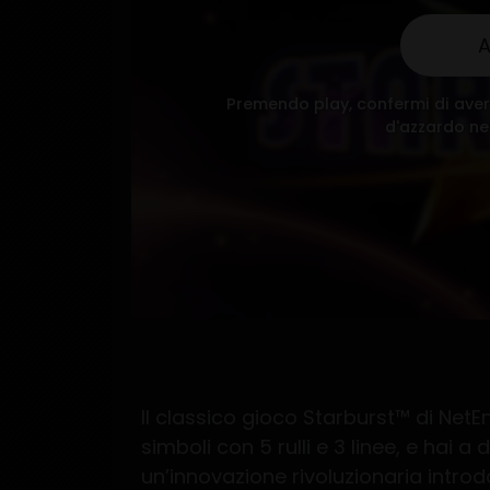
Premendo play, confermi di avere
d'azzardo nel
Il classico gioco Starburst™ di NetEn
simboli con 5 rulli e 3 linee, e hai
un’innovazione rivoluzionaria introd