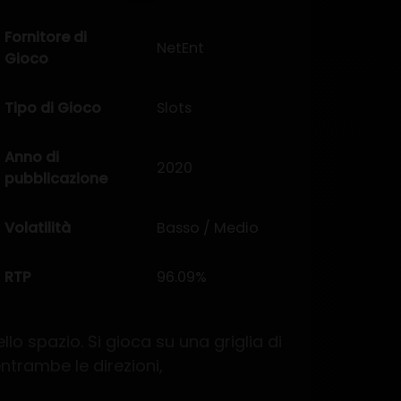
Fornitore di
NetEnt
Gioco
Tipo di Gioco
Slots
Anno di
2020
pubblicazione
Volatilità
Basso / Medio
RTP
96.09%
lo spazio. Si gioca su una griglia di
entrambe le direzioni,