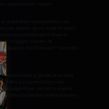
hanno sperimentato nuove
à di avere linee di pagamento da
nto per questo gioco e per le video
ori possibilità alle 10 linee di
re un maggior numero di
da stupirsi che Starburst™ sia stata
a incastonata di gioielli, è un Wild
e fino a coprire l'intero rullo.
mboli paganti per aiutarti a creare
n
è! I Wild Espandibili inoltre attivano