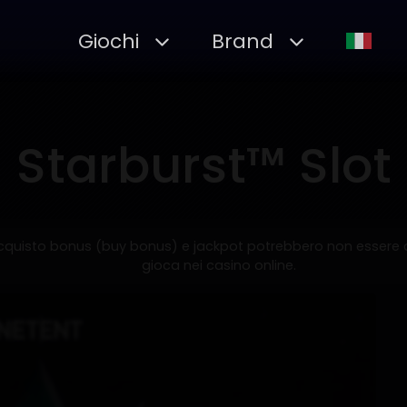
Giochi
Brand
Starburst™ Slot
acquisto bonus (buy bonus) e jackpot potrebbero non essere disp
gioca nei casino online.