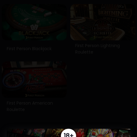
First Person Lightning
First Person Blackjack
Roulette
First Person American
Roulette
18+