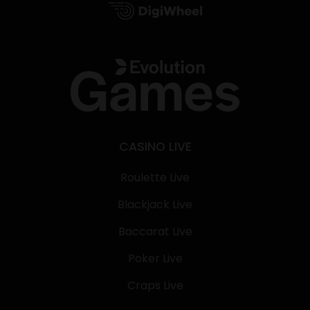
CASINO LIVE
Roulette Live
Blackjack Live
Baccarat Live
Poker Live
Craps Live