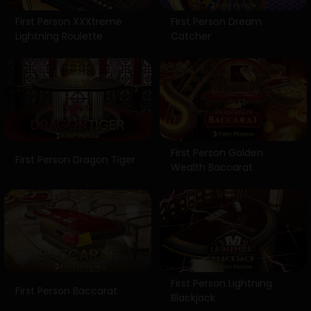
First Person XXXtreme
First Person Dream
Lightning Roulette
Catcher
First Person Golden
First Person Dragon Tiger
Wealth Baccarat
First Person Lightning
First Person Baccarat
Blackjack