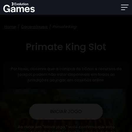
Home
Caça-níqueis
Primate King
Primate King Slot
Por favor, observe que a compra de bônus e recursos de
jackpot podem não estar disponíveis em todas as
jurisdições ao jogar em cassinos online.
INICIAR JOGO
Ao clicar em "iniciar jogo," você confirma que está