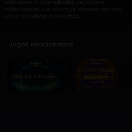
desbloquear Wilds empilhados, pegajosos e
multiplicadores, que podem permanecer nos rolos
por várias rodadas consecutivas.
Jogos relacionados