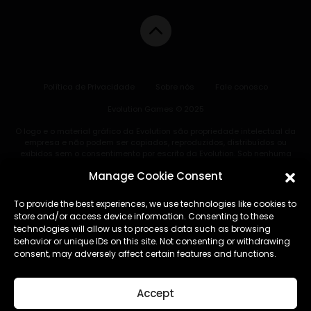
Política de Privacidade
Sobre nós
Fale conosco
Evolution Games © 2025
O logo e o material gráfico da Evolution são propriedade intelectual da
empresa e não podem ser copiados, reproduzidos, distribuídos ou
exibidos sem o consentimento por escrito da Evolution. Sob nenhuma
circunstância a propriedade intelectual da Evolution pode ser exibida em
Manage Cookie Consent
conexão com conteúdo inadequado ou prejudicial, incluindo, sem
limitação, em sites que contêm conteúdo pornográfico ou que apoiam o
compartilhamento ilegal de arquivos.
To provide the best experiences, we use technologies like cookies to
store and/or access device information. Consenting to these
A Evolution Malta Holdings Limited é licenciada e regulamentada na Grã-
technologies will allow us to process data such as browsing
Bretanha pela Gambling Commission (GB). A Evolution é licenciada e
behavior or unique IDs on this site. Not consenting or withdrawing
regulamentada pela Malta Gaming Authority sob a licença
consent, may adversely affect certain features and functions.
MGA/B2B/187/2010. A Evolution é licenciada e regulamentada em várias
jurisdições.
Todas as nossas licenças podem ser encontradas aqui. A Evolution está
Accept
comprometida com jogos que são divertidos, seguros e protegidos. Leia
sobre Jogo Responsável e informações para o jogador aqui. (US - OH)