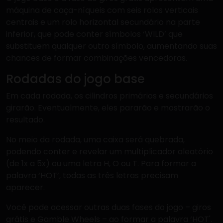
máquina de caça-níqueis com seis rolos verticais
centrais e um rolo horizontal secundário na parte
inferior, que pode conter símbolos ‘WILD’ que
substituem qualquer outro símbolo, aumentando suas
chances de formar combinações vencedoras.
Rodadas do jogo base
Em cada rodada, os cilindros primários e secundários
girarão. Eventualmente, eles pararão e mostrarão o
resultado.
No meio da rodada, uma caixa será quebrada,
podendo conter e revelar um multiplicador aleatório
(de 1x a 5x) ou uma letra H, O ou T. Para formar a
palavra ‘HOT’, todas as três letras precisam
aparecer.
Você pode acessar outras duas fases do jogo – giros
grátis e Gamble Wheels – ao formar a palavra ‘HOT'.