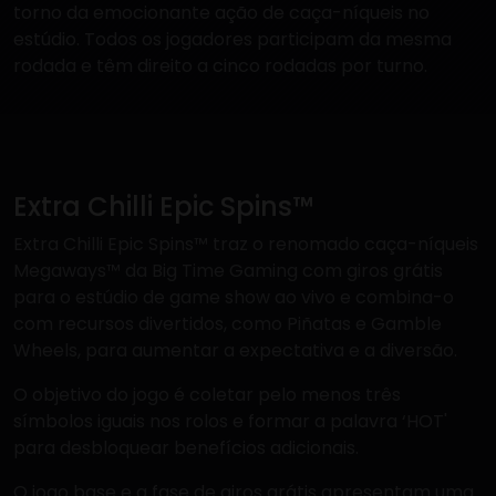
torno da emocionante ação de caça-níqueis no
estúdio. Todos os jogadores participam da mesma
rodada e têm direito a cinco rodadas por turno.
Extra Chilli Epic Spins™
Extra Chilli Epic Spins™ traz o renomado caça-níqueis
Megaways™ da Big Time Gaming com giros grátis
para o estúdio de game show ao vivo e combina-o
com recursos divertidos, como Piñatas e Gamble
Wheels, para aumentar a expectativa e a diversão.
O objetivo do jogo é coletar pelo menos três
símbolos iguais nos rolos e formar a palavra ‘HOT'
para desbloquear benefícios adicionais.
O jogo base e a fase de giros grátis apresentam uma