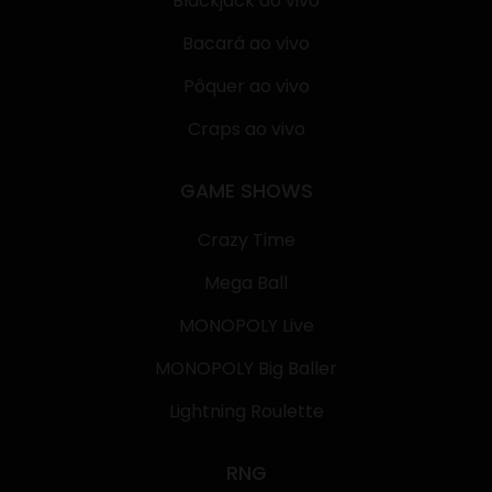
Blackjack ao vivo
Bacará ao vivo
Pôquer ao vivo
Craps ao vivo
GAME SHOWS
Crazy Time
Mega Ball
MONOPOLY Live
MONOPOLY Big Baller
Lightning Roulette
RNG