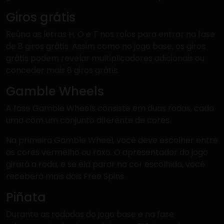
Giros grátis
Reúna as letras H, O e T nos rolos para entrar na fase
de 8 giros grátis. Assim como no jogo base, os giros
grátis podem revelar multiplicadores adicionais ou
conceder mais 8 giros grátis.
Gamble Wheels
A fase Gamble Wheels consiste em duas rodas, cada
uma com um conjunto diferente de cores.
Na primeira Gamble Wheel, você deve escolher entre
as cores vermelho ou roxo. O apresentador do jogo
girará a roda, e se ela parar na cor escolhida, você
receberá mais dois Free Spins.
Piñata
Durante as rodadas do jogo base e na fase