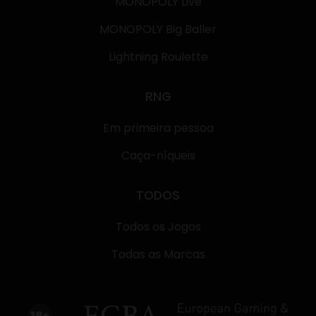
MONOPOLY Live
MONOPOLY Big Baller
Lightning Roulette
RNG
Em primeira pessoa
Caça-níqueis
TODOS
Todos os Jogos
Todas as Marcas