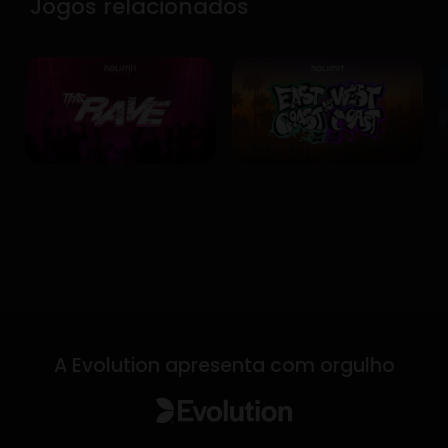
Jogos relacionados
A Evolution apresenta com orgulho