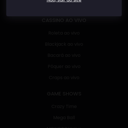
CASSINO AO VIVO
Roleta ao vivo
Blackjack ao vivo
Bacará ao vivo
Pôquer ao vivo
Craps ao vivo
GAME SHOWS
Crazy Time
Mega Ball