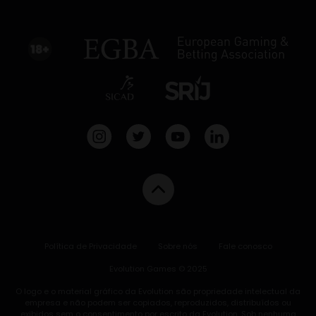
Política de Privacidade
Sobre nós
Fale conosco
Evolution Games © 2025
O logo e o material gráfico da Evolution são propriedade intelectual da
empresa e não podem ser copiados, reproduzidos, distribuídos ou
exibidos sem o consentimento por escrito da Evolution. Sob nenhuma