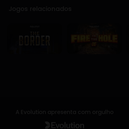
Jogos relacionados
A Evolution apresenta com orgulho