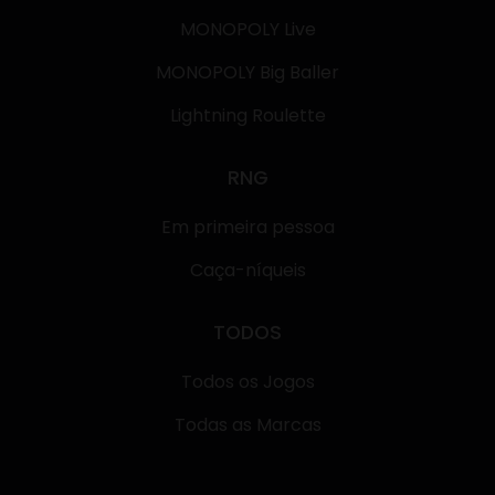
MONOPOLY Live
MONOPOLY Big Baller
Lightning Roulette
RNG
Em primeira pessoa
Caça-níqueis
TODOS
Todos os Jogos
Todas as Marcas