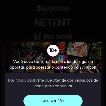
18+
Você deve ter mais do que a idade legal de
apostas para acessar o conteúdo da Evolution
Por favor, confirme que atende aos requisitos de
idade para continuar
SIM, SOU 18+