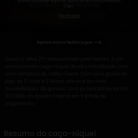
acima da idade legal de apostas em sua jurisdição
| 18+
Fechado
Explore outros NetEnt jogos
Dead or Alive 2™, desenvolvido pela NetEnt, é um
emocionante caça-níquel de alta volatilidade com
uma temática do Velho Oeste. Com uma grade de
jogo de 5 rolos e 3 linhas, oferece incríveis
possibilidades de ganhos, com potencialmente até
100.000x da aposta original em 9 linhas de
pagamento.
Resumo do caça-níquel