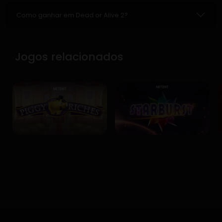
Como ganhar em Dead or Alive 2?
Jogos relacionados