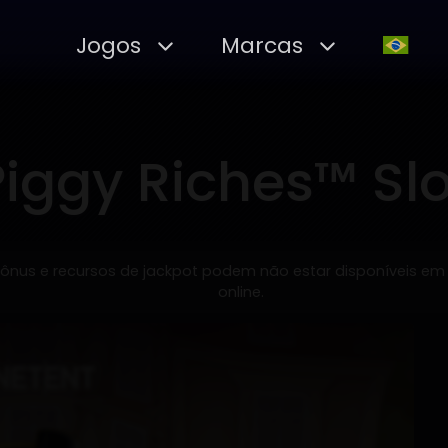
Jogos
Marcas
Piggy Riches™ Slo
ônus e recursos de jackpot podem não estar disponíveis em 
online.