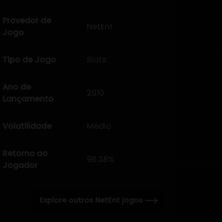
Provedor de
NetEnt
Jogo
Tipo de Jogo
Slots
Ano de
2010
Lançamento
Volatilidade
Médio
Retorno ao
96.38%
Jogador
Explore outros NetEnt jogos