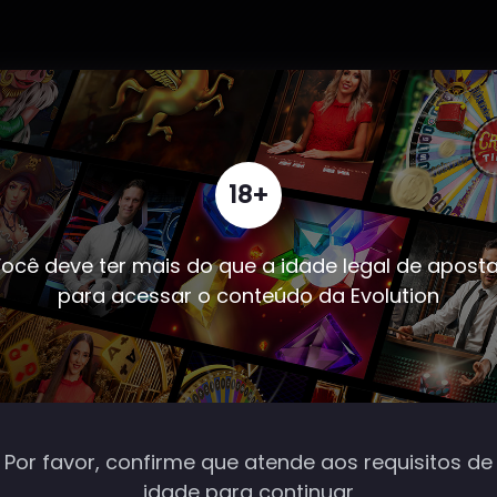
uel
el temático de porcos, onde tudo é possível.
que você encontra em fazendas, o Piggy
18+
ca. Será que você também ficará imensamente
ocê deve ter mais do que a idade legal de apost
para acessar o conteúdo da Evolution
Por favor, confirme que atende aos requisitos de
idade para continuar