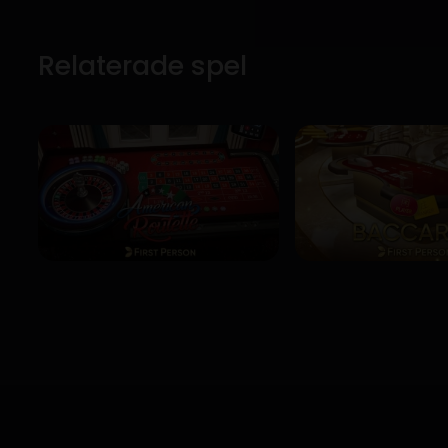
Relaterade spel