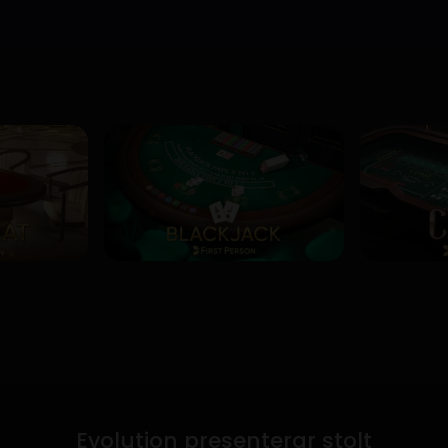
Evolution presenterar stolt