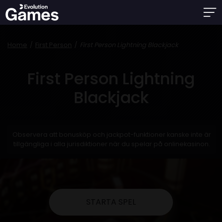
Home
First Person
First Person Lightning Blackjack
First Person Lightning
Blackjack
Observera att bonusköp och jackpot-funktioner kanske inte är
tillgängliga i alla jurisdiktioner när du spelar på onlinekasinon.
STARTA SPEL