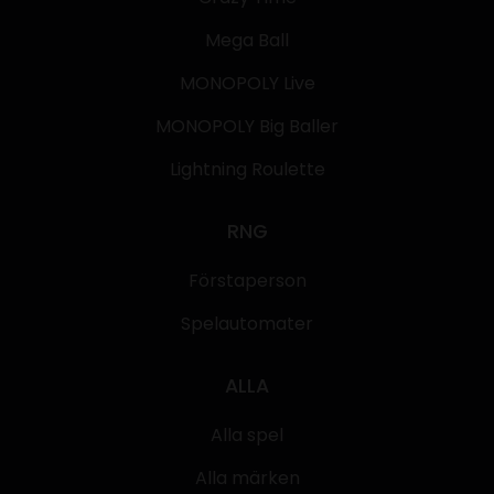
Mega Ball
MONOPOLY Live
MONOPOLY Big Baller
Lightning Roulette
RNG
Förstaperson
Spelautomater
ALLA
Alla spel
Alla märken