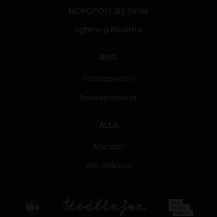
MONOPOLY Big Baller
Lightning Roulette
RNG
Förstaperson
Spelautomater
ALLA
Alla spel
Alla märken