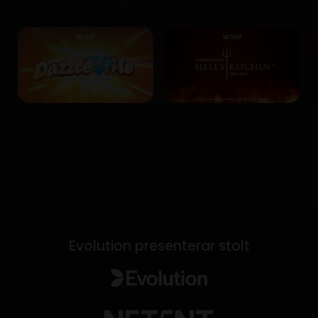
Evolution presenterar stolt