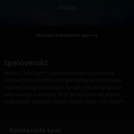
stänga
Utforska andra NetEnt spel
Spelöversikt
NetEnt Twin Spin™-spelautomaten kombinerar
element som traditionellt gameplay och symboler
med en härlig soundtrack för att föra actionen via
vilken enhet som helst. Vi är stolta över att kunna
erbjuda det bästa av båda världar med Twin Spin™.
Relaterade spel