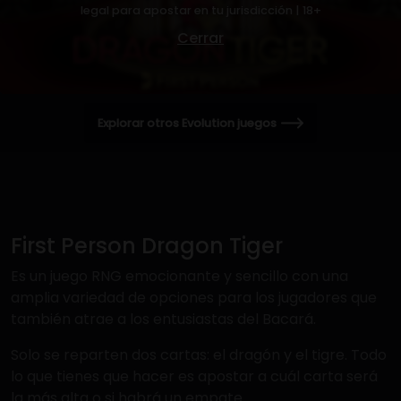
legal para apostar en tu jurisdicción | 18+
Cerrar
Explorar otros Evolution juegos
First Person Dragon Tiger
Es un juego RNG emocionante y sencillo con una
amplia variedad de opciones para los jugadores que
también atrae a los entusiastas del Bacará.
Solo se reparten dos cartas: el dragón y el tigre. Todo
lo que tienes que hacer es apostar a cuál carta será
la más alta o si habrá un empate.