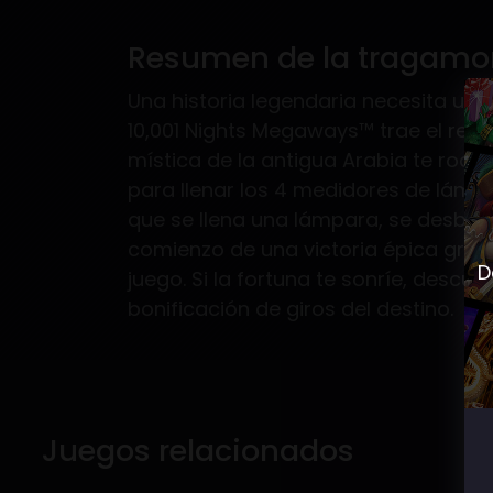
Resumen de la tragam
Una historia legendaria necesita un
10,001 Nights Megaways™ trae el rela
mística de la antigua Arabia te rode
para llenar los 4 medidores de lámpa
que se llena una lámpara, se desbloq
comienzo de una victoria épica grac
D
juego. Si la fortuna te sonríe, descu
bonificación de giros del destino.
Juegos relacionados