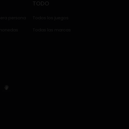
TODO
mera persona
Todos los juegos
monedas
Todas las marcas