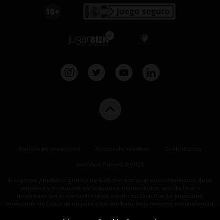
Política de privacidad
Acerca de nosotros
Contáctanos
Evolution Games © 2025
El logotipo y material gráfico de Evolution son propiedad intelectual de la
empresa y no pueden ser copiados, reproducidos, distribuidos o
mostrados sin el consentimiento escrito de Evolution. La propiedad
intelectual de Evolution no puede ser exhibida, bajo ninguna circunstancia,
en conexión con contenido inapropiado o dañino, incluyendo, sin
limitación, en sitios web que contengan contenido pornográfico o que