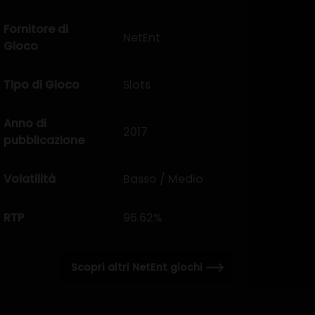
Fornitore di
NetEnt
Gioco
Tipo di Gioco
Slots
Anno di
2017
pubblicazione
Volatilità
Basso / Medio
RTP
96.62%
Scopri altri NetEnt giochi