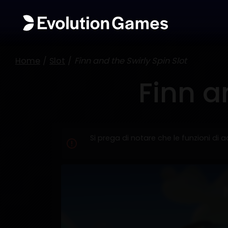
Home
Slot
Finn and the Swirly Spin Slot
Finn a
Si prega di notare che le funzioni di 