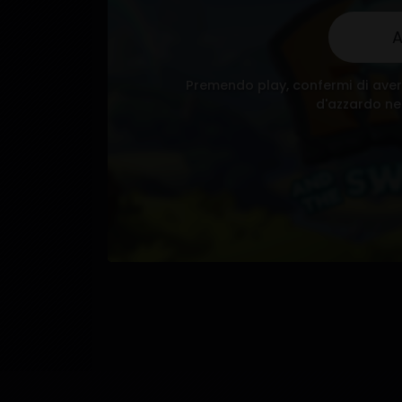
Premendo play, confermi di avere
d'azzardo nel