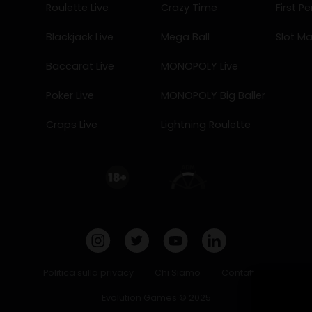
Roulette Live
Crazy Time
First P
Blackjack Live
Mega Ball
Slot M
Baccarat Live
MONOPOLY Live
Poker Live
MONOPOLY Big Baller
Craps Live
Lightning Roulette
Politica sulla privacy
Chi Siamo
Contattaci
Evolution Games © 2025