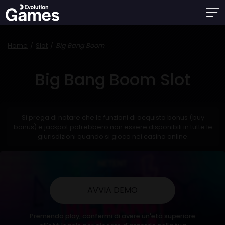
Home
Slot
Big Bang Boom
Big Bang Boom Slot
Si prega di notare che le funzioni di acquisto bonus (buy
bonus) e jackpot potrebbero non essere disponibili in tutte le
giurisdizioni quando si gioca nei casino online.
AVVIA DEMO
Premendo play, confermi di avere un'età superiore