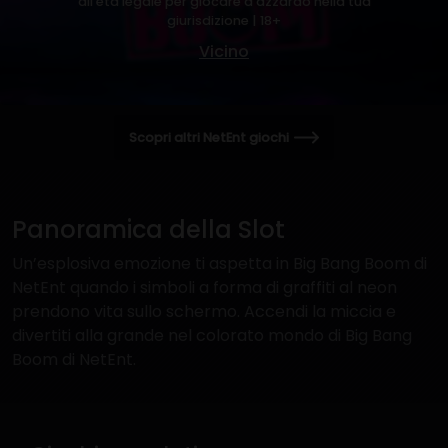
all'età legale per giocare d'azzardo nella tua
giurisdizione | 18+
Vicino
Scopri altri NetEnt giochi
Panoramica della Slot
Un’esplosiva emozione ti aspetta in Big Bang Boom di
NetEnt quando i simboli a forma di graffiti al neon
prendono vita sullo schermo. Accendi la miccia e
divertiti alla grande nel colorato mondo di Big Bang
Boom di NetEnt.